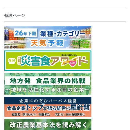
特設ページ