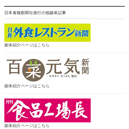
日本食糧新聞社発行の他媒体記事
媒体紹介ページはこちら
媒体紹介ページはこちら
媒体紹介ページはこちら