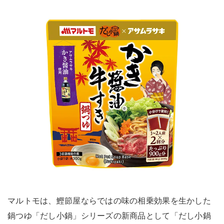
マルトモは、鰹節屋ならではの味の相乗効果を生かした
鍋つゆ「だし小鍋」シリーズの新商品として「だし小鍋