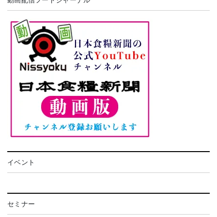
イベント
セミナー