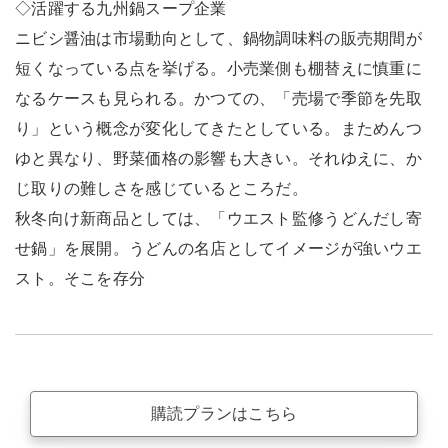
◇活躍する九州鍋スープ企業
ニビシ醤油は市場動向として、鍋物調味料の販売期間が
短くなっている点を挙げる。小売業側も棚替えに慎重に
なるケースも見られる。かつての、「売場で季節を先取
り」という概念が変化してきたとしている。まためんつ
ゆと異なり、野菜価格の影響も大きい。それゆえに、か
じ取りの難しさを感じているところだ。
秋冬向け新商品としては、「ウエスト監修うどんだし寄
せ鍋」を展開。うどんの名店としてイメージが強いウエ
スト。そこを存分
購読プランはこちら