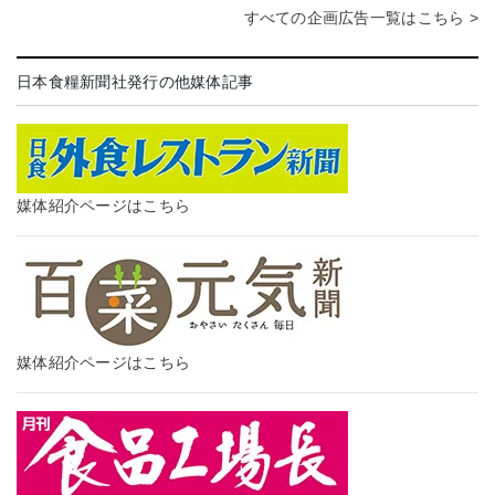
すべての企画広告一覧はこちら >
日本食糧新聞社発行の他媒体記事
媒体紹介ページはこちら
媒体紹介ページはこちら