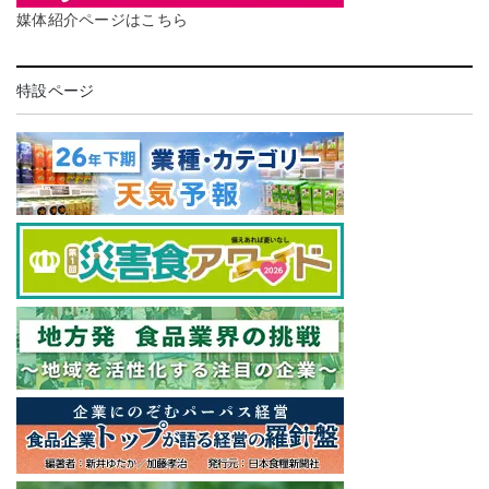
媒体紹介ページはこちら
特設ページ