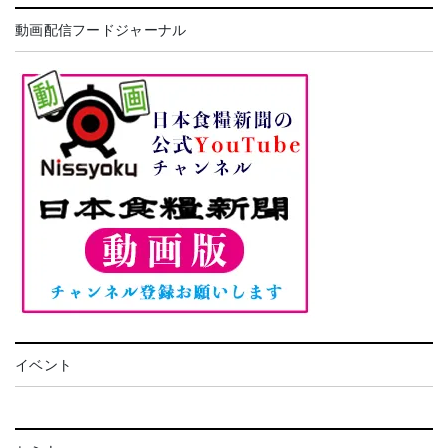
動画配信フードジャーナル
イベント