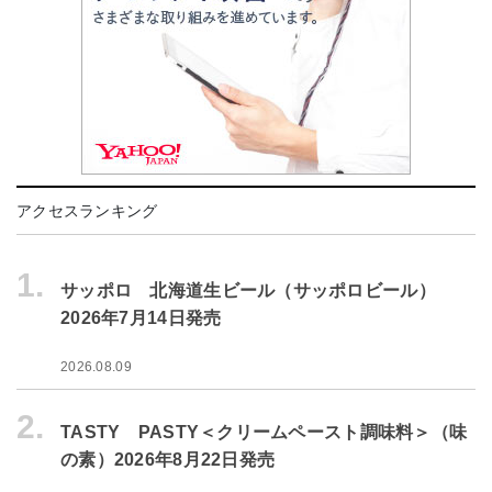
アクセスランキング
1.
サッポロ 北海道生ビール（サッポロビール）
2026年7月14日発売
2026.08.09
2.
TASTY PASTY＜クリームペースト調味料＞（味
の素）2026年8月22日発売