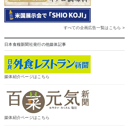
すべての企画広告一覧はこちら >
日本食糧新聞社発行の他媒体記事
媒体紹介ページはこちら
媒体紹介ページはこちら