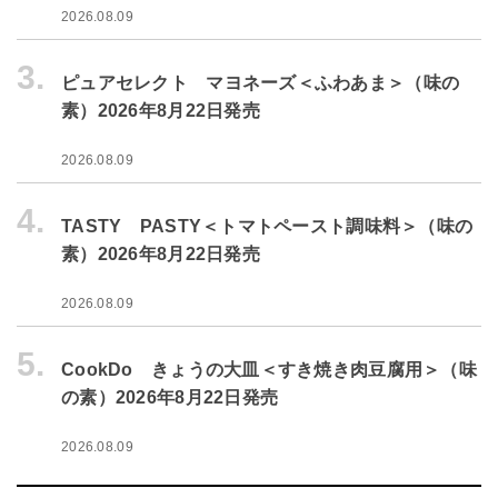
2026.08.09
3.
ピュアセレクト マヨネーズ＜ふわあま＞（味の
素）2026年8月22日発売
2026.08.09
4.
TASTY PASTY＜トマトペースト調味料＞（味の
素）2026年8月22日発売
2026.08.09
5.
CookDo きょうの大皿＜すき焼き肉豆腐用＞（味
の素）2026年8月22日発売
2026.08.09