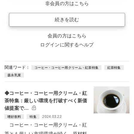
非会員の方はこちら
続きを読む
会員の方はこちら
ログインに関するヘルプ
関連ワード：
コーヒー・コーヒー用クリーム・紅茶特集
紅茶特集
森永乳業
◆コーヒー・コーヒー用クリーム・紅
茶特集：厳しい環境を打破すべく新価
値提案で…
2024.03.22
嗜好飲料
特集
コーヒー・コーヒー用クリーム・紅
茶とも厳しい市場環境が続く。原材料