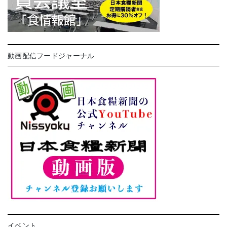
動画配信フードジャーナル
イベント