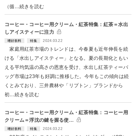
（循…続きを読む
コーヒー・コーヒー用クリーム・紅茶特集：紅茶＝水出
しアイスティーに注力
2024.03.22
嗜好飲料
特集
家庭用紅茶市場のトレンドは、今春夏も近年伸長を続
ける「水出しアイスティー」となる。夏の長期化ともい
える平均気温の高さの恩恵を受け、水出し紅茶ティーバ
ッグ市場は23年も好調に推移した。今年もこの傾向は続
くとみており、三井農林や「リプトン」ブランドから
初…続きを読む
コーヒー・コーヒー用クリーム・紅茶特集：コーヒー用
クリーム＝浮沈の鍵を握る使…
2024.03.22
嗜好飲料
特集