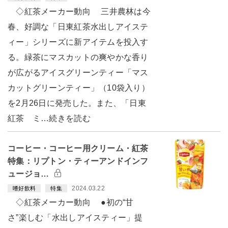
◇紅茶メーカー動向 三井農林は今
春、好調な「日東紅茶水出しアイステ
ィー」シリーズに新アイテムを投入す
る。緑茶にマスカットの爽やかな香り
が広がるアイスグリーンティー「マス
カットグリーンティー」（10袋入り）
を2月26日に発売した。また、「日東
紅茶 ミ…続きを読む
コーヒー・コーヒー用クリーム・紅茶
特集：リプトン・ティーアンドインフ
ュージョ…
2024.03.22
嗜好飲料
特集
◇紅茶メーカー動向 ●初の“甘
さ”楽しむ「水出しアイスティー」提