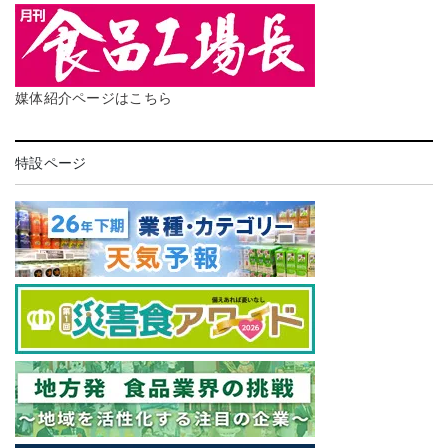
媒体紹介ページはこちら
特設ページ