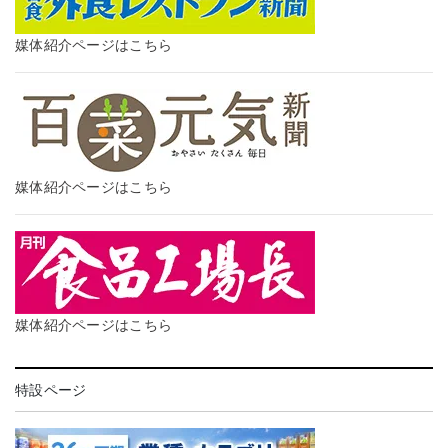
媒体紹介ページはこちら
媒体紹介ページはこちら
媒体紹介ページはこちら
特設ページ