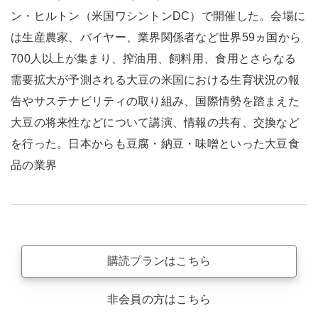
ン・ヒルトン（米国ワシントンDC）で開催した。会場に
は生産農家、バイヤー、業界関係者など世界59ヵ国から
700人以上が集まり、搾油用、飼料用、食用とさらなる
需要拡大が予測される大豆の米国における生育状況の報
告やサステナビリティの取り組み、国際情勢を踏まえた
大豆の将来性などについて講演、情報の共有、交換など
を行った。日本からも豆腐・納豆・味噌といった大豆食
品の業界
購読プランはこちら
非会員の方はこちら