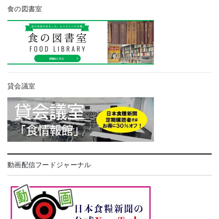
食の図書室
貸会議室
動画配信フードジャーナル