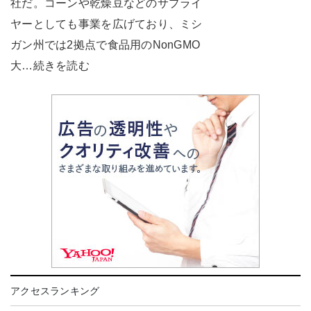
社だ。コーンや乾燥豆などのサプライ
ヤーとしても事業を広げており、ミシ
ガン州では2拠点で食品用のNonGMO
大…続きを読む
アクセスランキング