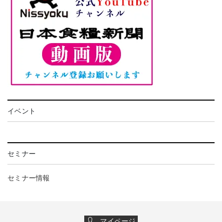
イベント
セミナー
セミナー情報
マイページ