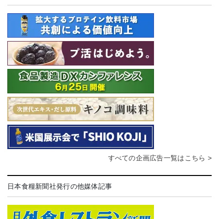
すべての企画広告一覧はこちら >
日本食糧新聞社発行の他媒体記事