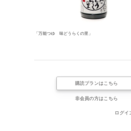
「万能つゆ 味どうらくの里」
購読プランはこちら
非会員の方はこちら
ログイ