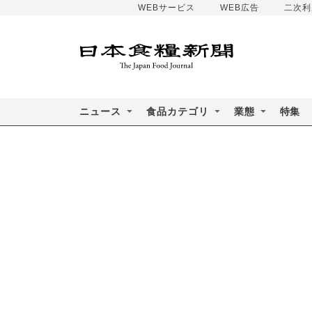
WEBサービス
WEB広告
二次利
ニュース
食品カテゴリ
業態
特集