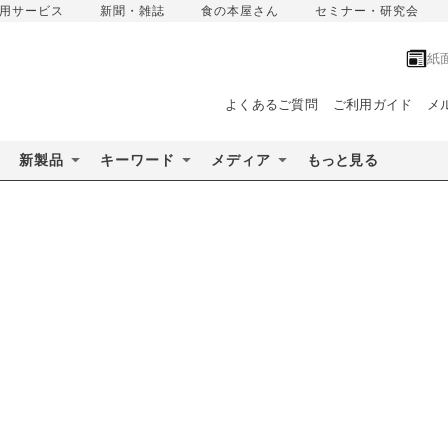
用サービス
新聞・雑誌
食の本屋さん
セミナー・研究会
紙
よくあるご質問
ご利用ガイド
メ
新製品
キーワード
メディア
もっと見る