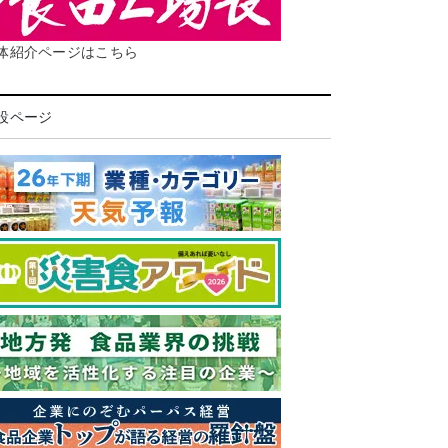
体紹介ページはこちら
設ページ