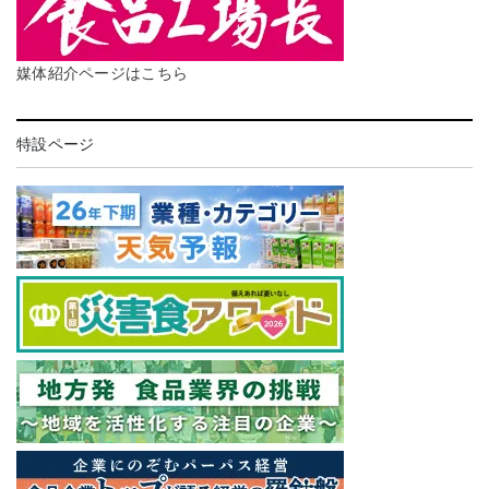
媒体紹介ページはこちら
特設ページ