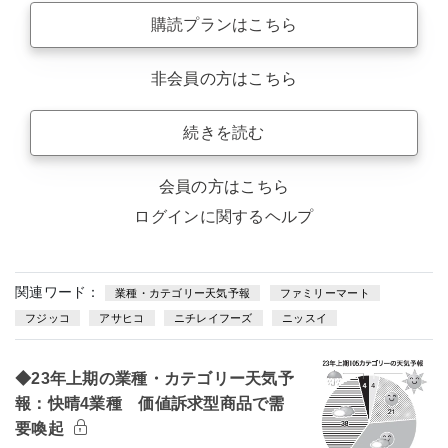
購読プランはこちら
非会員の方はこちら
続きを読む
会員の方はこちら
ログインに関するヘルプ
関連ワード：
業種・カテゴリー天気予報
ファミリーマート
フジッコ
アサヒコ
ニチレイフーズ
ニッスイ
◆23年上期の業種・カテゴリー天気予
報：快晴4業種 価値訴求型商品で需
要喚起