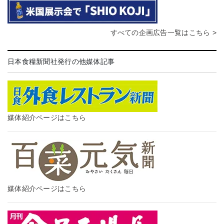
すべての企画広告一覧はこちら >
日本食糧新聞社発行の他媒体記事
媒体紹介ページはこちら
媒体紹介ページはこちら