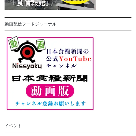
動画配信フードジャーナル
イベント