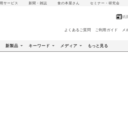
用サービス
新聞・雑誌
食の本屋さん
セミナー・研究会
紙
よくあるご質問
ご利用ガイド
メ
新製品
キーワード
メディア
もっと見る