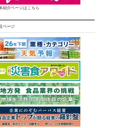
体紹介ページはこちら
設ページ