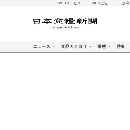
WEBサービス
WEB広告
二次利
ニュース
食品カテゴリ
業態
特集