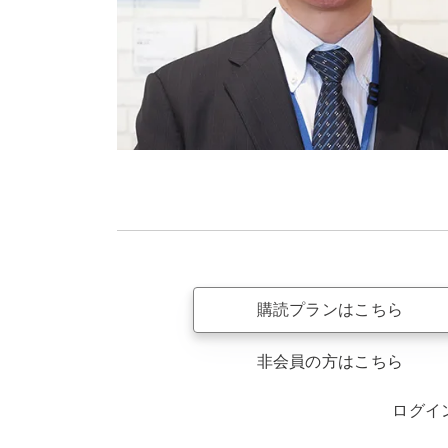
購読プランはこちら
非会員の方はこちら
ログイ