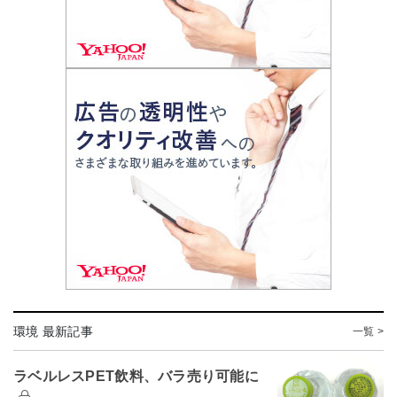
環境 最新記事
一覧 >
ラベルレスPET飲料、バラ売り可能に