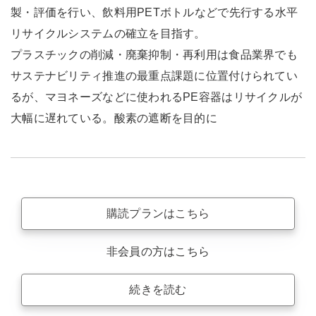
製・評価を行い、飲料用PETボトルなどで先行する水平
リサイクルシステムの確立を目指す。
プラスチックの削減・廃棄抑制・再利用は食品業界でも
サステナビリティ推進の最重点課題に位置付けられてい
るが、マヨネーズなどに使われるPE容器はリサイクルが
大幅に遅れている。酸素の遮断を目的に
購読プランはこちら
非会員の方はこちら
続きを読む