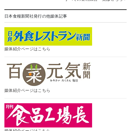
日本食糧新聞社発行の他媒体記事
媒体紹介ページはこちら
媒体紹介ページはこちら
媒体紹介ページはこちら