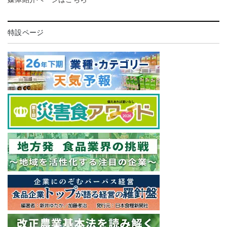
特設ページ