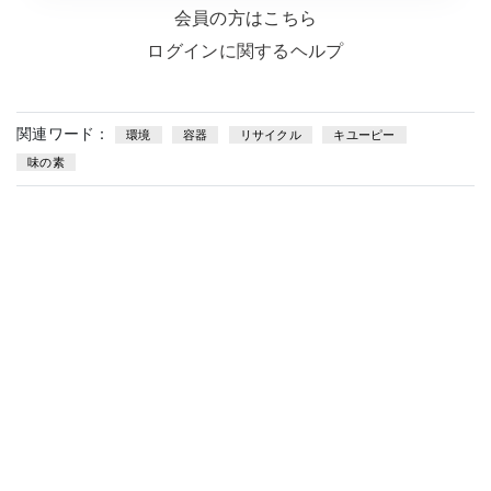
会員の方はこちら
ログインに関するヘルプ
関連ワード：
環境
容器
リサイクル
キユーピー
味の素