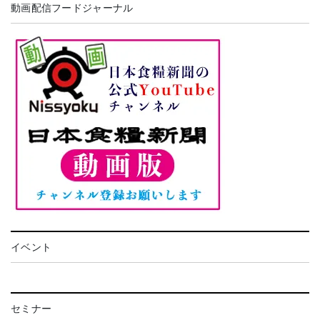
動画配信フードジャーナル
イベント
セミナー