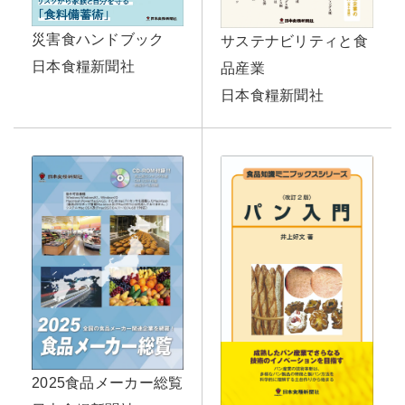
災害食ハンドブック
サステナビリティと食
日本食糧新聞社
品産業
日本食糧新聞社
2025食品メーカー総覧