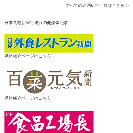
すべての企画広告一覧はこちら >
日本食糧新聞社発行の他媒体記事
媒体紹介ページはこちら
媒体紹介ページはこちら