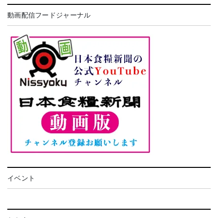
動画配信フードジャーナル
イベント