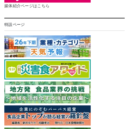
媒体紹介ページはこちら
特設ページ