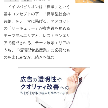
ドイツパビリオンは「循環」という
基本コンセプトの下、「循環型社会の
共創」をテーマに掲げる。マスコット
の「サーキュラー」が案内役を務める
テーマ展示エリアと、レストランエリ
アで構成される。テーマ展示エリアの
うち、「循環型食品産業」に必要なも
のを楽しみなが…続きを読む