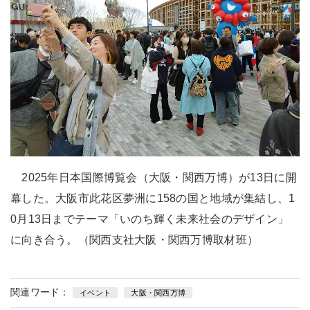
2025年日本国際博覧会（大阪・関西万博）が13日に開
幕した。大阪市此花区夢洲に158の国と地域が集結し、1
0月13日までテーマ「いのち輝く未来社会のデザイン」
に向き合う。（関西支社大阪・関西万博取材班）
関連ワード：
イベント
大阪・関西万博