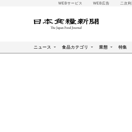
WEBサービス
WEB広告
二次利
ニュース
食品カテゴリ
業態
特集