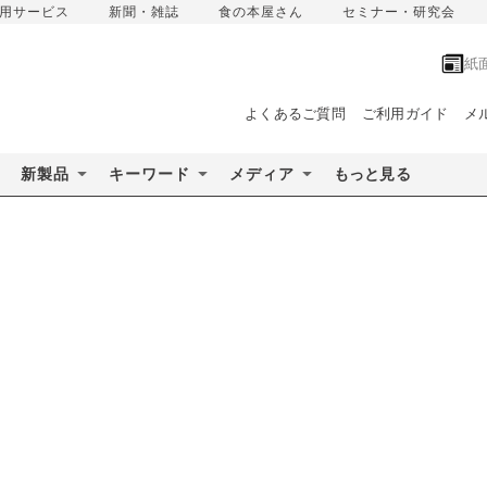
用サービス
新聞・雑誌
食の本屋さん
セミナー・研究会
紙
よくあるご質問
ご利用ガイド
メ
新製品
キーワード
メディア
もっと見る