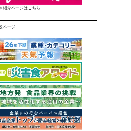
体紹介ページはこちら
設ページ