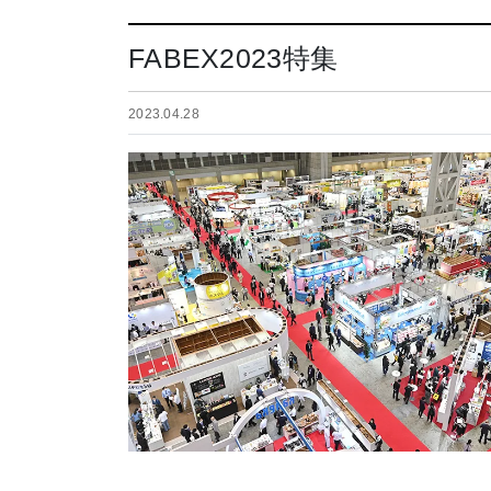
FABEX2023特集
2023.04.28