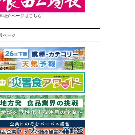
体紹介ページはこちら
設ページ