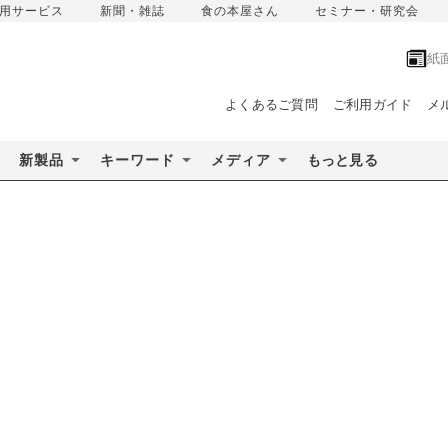
用サービス
新聞・雑誌
食の本屋さん
セミナー・研究会
紙
よくあるご質問
ご利用ガイド
メ
新製品
キーワード
メディア
もっと見る