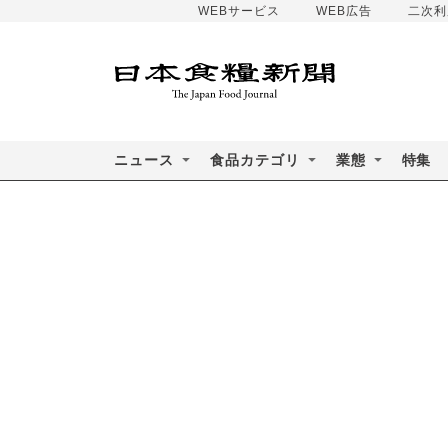
WEBサービス
WEB広告
二次利
ニュース
食品カテゴリ
業態
特集