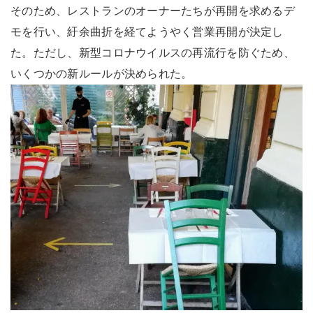
そのため、レストランのオーナーたちが再開を求めるデ
モを行い、紆余曲折を経てようやく営業再開が決定し
た。ただし、新型コロナウイルスの再流行を防ぐため、
いくつかの新ルールが決められた。