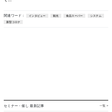
関連ワード：
インタビュー
観光
食品スーパー
システム
新型コロナ
セミナー・催し 最新記事
一覧 >