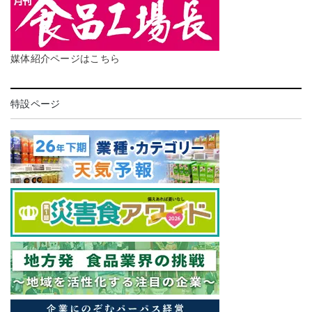
媒体紹介ページはこちら
特設ページ