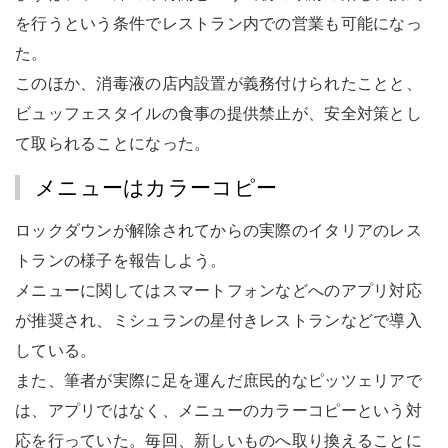
を行うという条件でレストラン内での営業も可能になっ
た。
このほか、消毒液の店内設置が義務付けられたことと、
ビュッフェスタイルの食事の提供禁止が、安全対策とし
て取られることになった。
メニューはカラーコピー
ロックダウンが解除されてからの実際のイタリアのレス
トランの様子を報告しよう。
メニューに関してはスマートフォンなどへのアプリ対応
が推奨され、ミシュランの星付きレストランなどで導入
している。
また、筆者が実際に足を運んだ庶民的なピッツェリアで
は、アプリではなく、メニューのカラーコピーという対
応を行っていた。毎回、新しいものへ取り換えることに