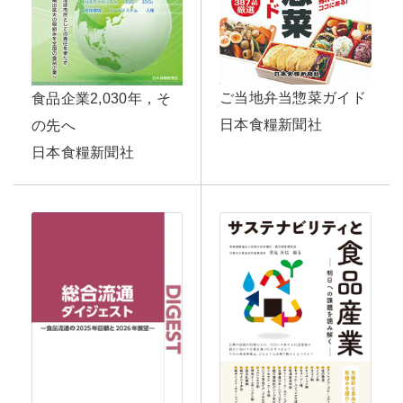
ご当地弁当惣菜ガイド
食品企業2,030年，そ
日本食糧新聞社
の先へ
日本食糧新聞社