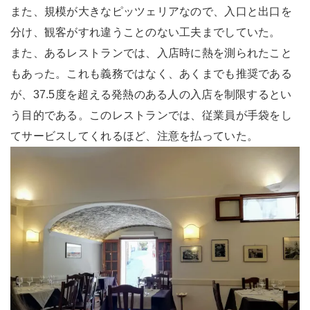
また、規模が大きなピッツェリアなので、入口と出口を
分け、観客がすれ違うことのない工夫までしていた。
また、あるレストランでは、入店時に熱を測られたこと
もあった。これも義務ではなく、あくまでも推奨である
が、37.5度を超える発熱のある人の入店を制限するとい
う目的である。このレストランでは、従業員が手袋をし
てサービスしてくれるほど、注意を払っていた。