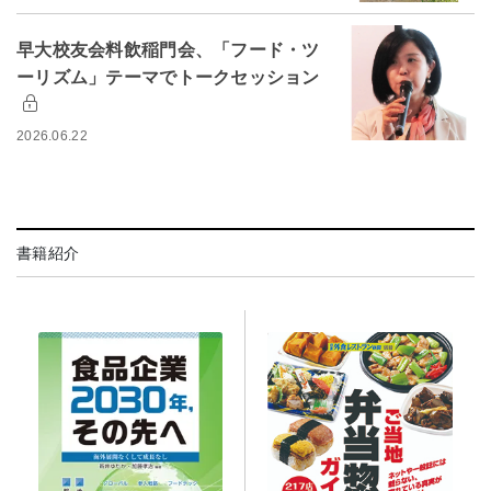
早大校友会料飲稲門会、「フード・ツ
ーリズム」テーマでトークセッション
2026.06.22
書籍紹介