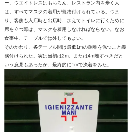
ー、ウエイトレスはもちろん、レストラン内を歩く人
は、すべてマスクの着用が義務付けられている。つま
り、客側も入店時と出店時、加えてトイレに行くために
席を立つ際は、マスクを着用しなければならない。なお
食事中、テーブルでは外してもよい。
そのかわり、各テーブル間は最低1mの距離を保つこと義
務付けられた。実は当初は2m、または4m離すべきだと
いう意見もあったが、最終的に1mで決着をみた。