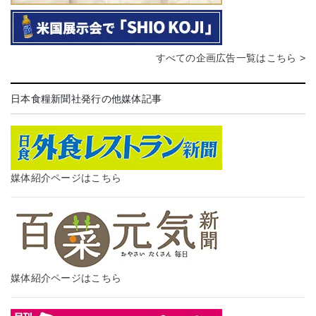
すべての企画広告一覧はこちら >
日本食糧新聞社発行の他媒体記事
媒体紹介ページはこちら
媒体紹介ページはこちら