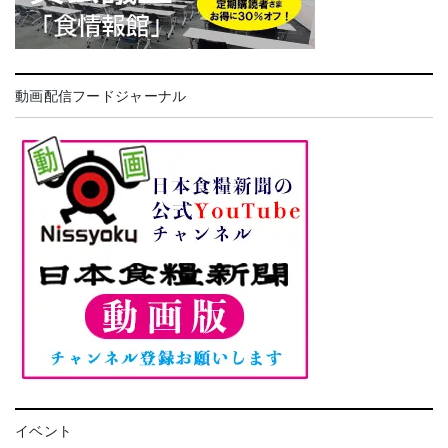
動画配信フードジャーナル
イベント