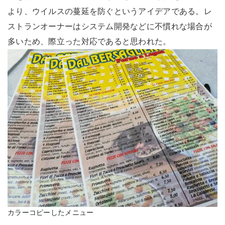
より、ウイルスの蔓延を防ぐというアイデアである。レ
ストランオーナーはシステム開発などに不慣れな場合が
多いため、際立った対応であると思われた。
カラーコピーしたメニュー