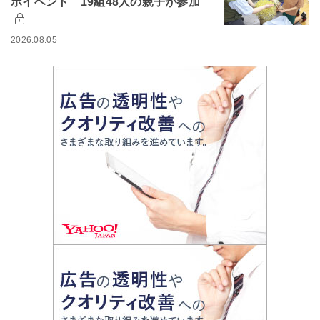
ボイベント 19組48人の親子が参加
2026.08.05