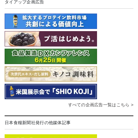
タイアップ企画広告
すべての企画広告一覧はこちら >
日本食糧新聞社発行の他媒体記事