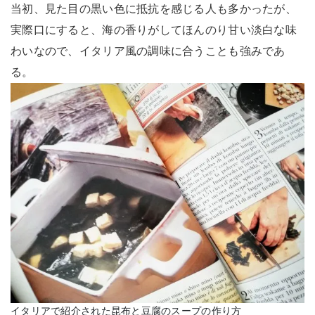
当初、見た目の黒い色に抵抗を感じる人も多かったが、
実際口にすると、海の香りがしてほんのり甘い淡白な味
わいなので、イタリア風の調味に合うことも強みであ
る。
イタリアで紹介された昆布と豆腐のスープの作り方