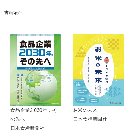
書籍紹介
食品企業2,030年，そ
お米の未来
の先へ
日本食糧新聞社
日本食糧新聞社