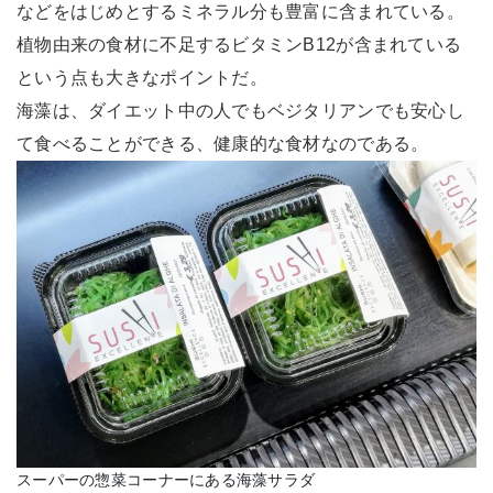
などをはじめとするミネラル分も豊富に含まれている。
植物由来の食材に不足するビタミンB12が含まれている
という点も大きなポイントだ。
海藻は、ダイエット中の人でもベジタリアンでも安心し
て食べることができる、健康的な食材なのである。
スーパーの惣菜コーナーにある海藻サラダ