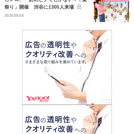
祭り」開催 渋谷に1300人来場
2026.08.05