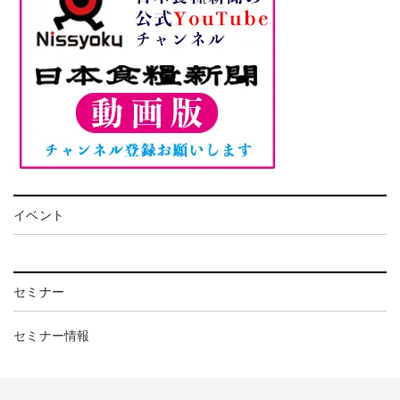
イベント
セミナー
セミナー情報