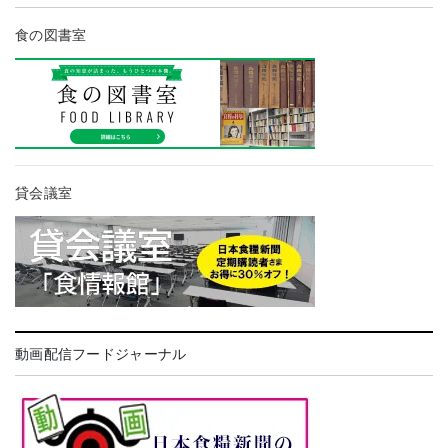
食の図書室
貸会議室
動画配信フードジャーナル