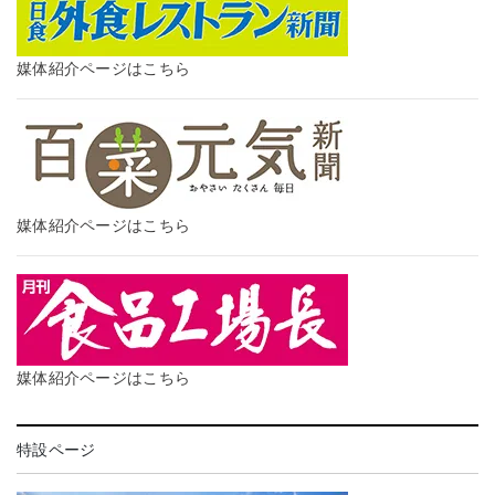
媒体紹介ページはこちら
媒体紹介ページはこちら
媒体紹介ページはこちら
特設ページ