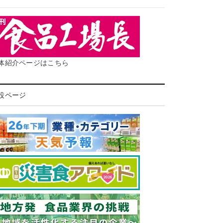
体紹介ページはこちら
設ページ