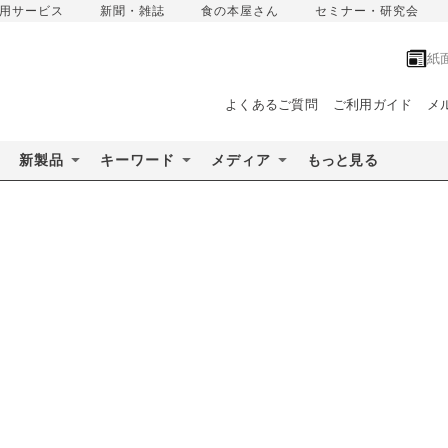
用サービス
新聞・雑誌
食の本屋さん
セミナー・研究会
紙
よくあるご質問
ご利用ガイド
メ
新製品
キーワード
メディア
もっと見る