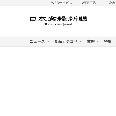
WEBサービス
WEB広告
二次利
ニュース
食品カテゴリ
業態
特集