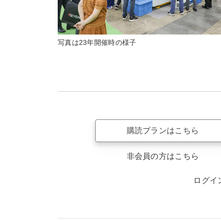
写真は23年開催時の様子
購読プランはこちら
非会員の方はこちら
ログイ