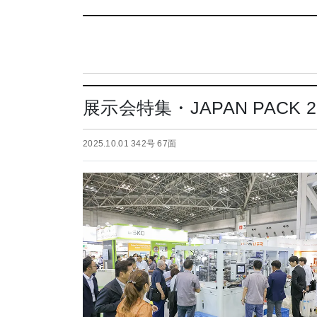
展示会特集・JAPAN PACK
2025.10.01 342号 67面