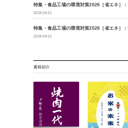
特集・食品工場の環境対策2026［省エネ］
2026.08.01
特集・食品工場の環境対策2026［省エネ］：
2026.08.01
書籍紹介