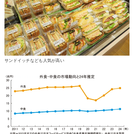
サンドイッチなども人気が高い