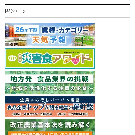
特設ページ