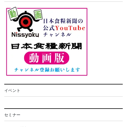
イベント
セミナー