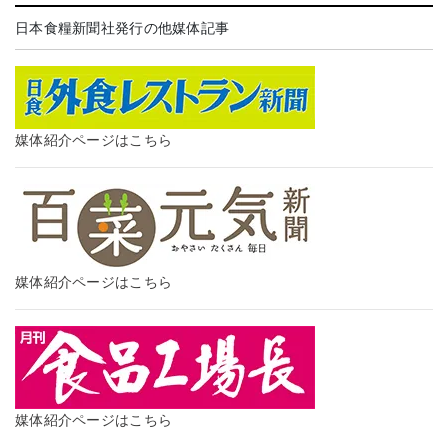
日本食糧新聞社発行の他媒体記事
媒体紹介ページはこちら
媒体紹介ページはこちら
媒体紹介ページはこちら