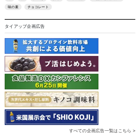
味の素
チョコレート
タイアップ企画広告
すべての企画広告一覧はこちら >