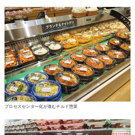
プロセスセンター化が進むチルド惣菜