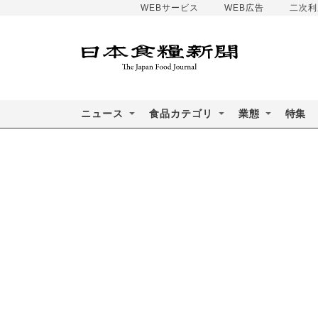
WEBサービス
WEB広告
二次利
ニュース
食品カテゴリ
業態
特集