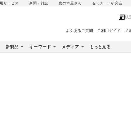
用サービス
新聞・雑誌
食の本屋さん
セミナー・研究会
紙
よくあるご質問
ご利用ガイド
メ
新製品
キーワード
メディア
もっと見る