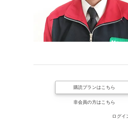
購読プランはこちら
非会員の方はこちら
ログイ