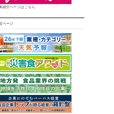
体紹介ページはこちら
設ページ