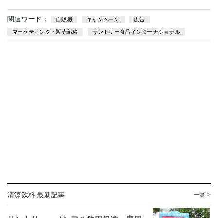
関連ワード：
自販機
キャンペーン
広告
マーケティング・販売戦略
サントリー食品インターナショナル
清涼飲料 最新記事
一覧 >