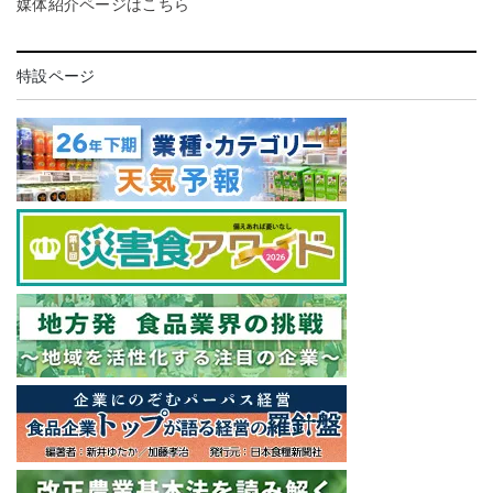
媒体紹介ページはこちら
特設ページ