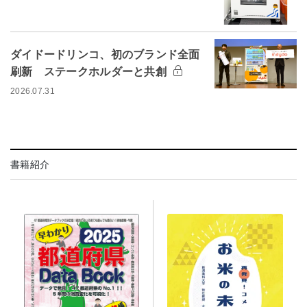
ダイドードリンコ、初のブランド全面
刷新 ステークホルダーと共創
2026.07.31
書籍紹介