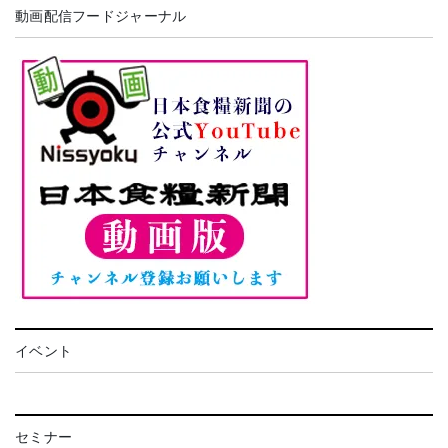
動画配信フードジャーナル
イベント
セミナー