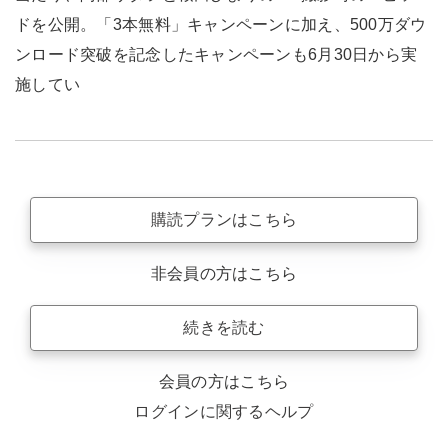
ドを公開。「3本無料」キャンペーンに加え、500万ダウ
ンロード突破を記念したキャンペーンも6月30日から実
施してい
購読プランはこちら
非会員の方はこちら
続きを読む
会員の方はこちら
ログインに関するヘルプ