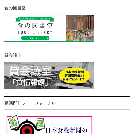
食の図書室
貸会議室
動画配信フードジャーナル