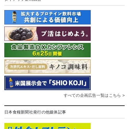
すべての企画広告一覧はこちら >
日本食糧新聞社発行の他媒体記事