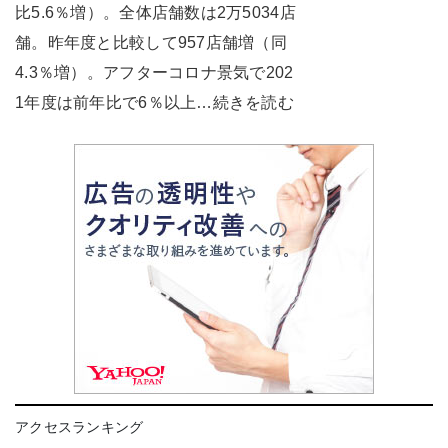
比5.6％増）。全体店舗数は2万5034店
舗。昨年度と比較して957店舗増（同
4.3％増）。アフターコロナ景気で202
1年度は前年比で6％以上…続きを読む
アクセスランキング