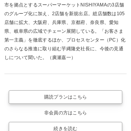
市を拠点とするスーパーマーケットNISHIYAMAの3店舗
のグループ化に加え、2店舗を新規出店。総店舗数は105
店舗に拡大、大阪府、兵庫県、京都府、奈良県、愛知
県、岐阜県の広域でチェーン展開している。「お客さま
第一主義」を徹底するほか、プロセスセンター（PC）化
のさらなる推進に取り組む芋縄隆史社長に、今後の見通
しについて聞いた。（廣瀬嘉一）
購読プランはこちら
非会員の方はこちら
続きを読む