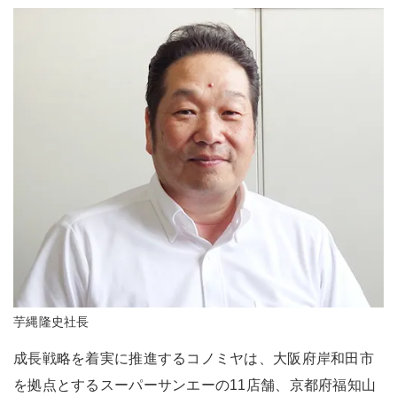
芋縄隆史社長
成長戦略を着実に推進するコノミヤは、大阪府岸和田市
を拠点とするスーパーサンエーの11店舗、京都府福知山