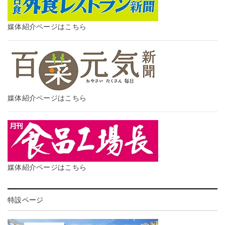
媒体紹介ページはこちら
媒体紹介ページはこちら
媒体紹介ページはこちら
特設ページ