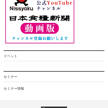
イベント
セミナー
セミナー情報