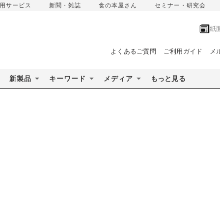
用サービス
新聞・雑誌
食の本屋さん
セミナー・研究会
紙
よくあるご質問
ご利用ガイド
メ
新製品
キーワード
メディア
もっと見る