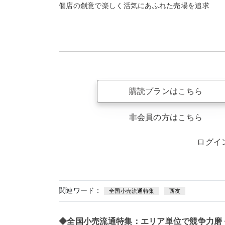
個店の創意で楽しく活気にあふれた売場を追求
購読プランはこちら
非会員の方はこちら
ログイ
関連ワード：
全国小売流通特集
西友
◆全国小売流通特集：エリア単位で競争力磨