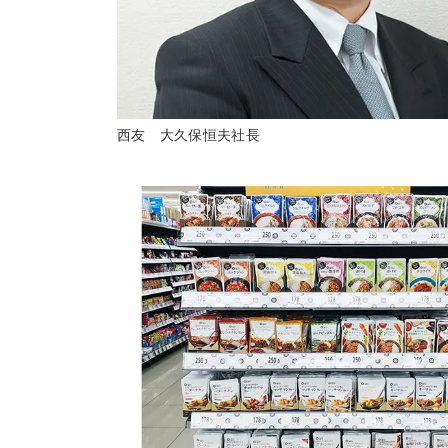
西友 大久保恒夫社長