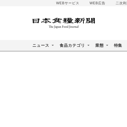
WEBサービス
WEB広告
二次利
ニュース
食品カテゴリ
業態
特集