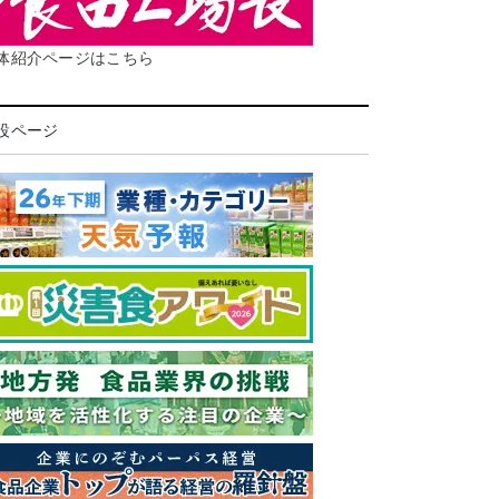
体紹介ページはこちら
設ページ