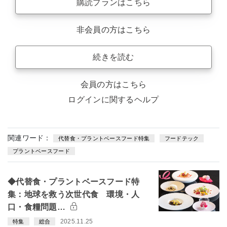
購読プランはこちら
非会員の方はこちら
続きを読む
会員の方はこちら
ログインに関するヘルプ
関連ワード：
代替食・プラントベースフード特集
フードテック
プラントベースフード
◆代替食・プラントベースフード特
集：地球を救う次世代食 環境・人
口・食糧問題…
2025.11.25
特集
総合