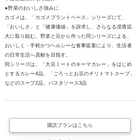
●野菜のおいしさ強みに
カゴメは、「カゴメプラントベース」シリーズにて、
「おいしさ」と「健康価値」を訴求し、さらなる浸透拡
大に取り組む。野菜と豆から作った同シリーズによる、
おいしく・手軽かつヘルシーな食事提案により、生活者
の日常生活へ貢献を目指す。
同シリーズは、「大豆ミートのキーマカレー」をはじめ
とするカレー4品、「ごろっとお豆のチリトマトスープ」
などのスープ2品、パスタソース3品
購読プランはこちら