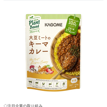
◇注目企業の取り組み