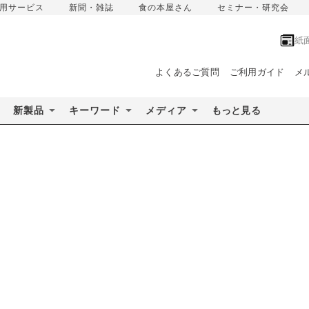
用サービス
新聞・雑誌
食の本屋さん
セミナー・研究会
紙
よくあるご質問
ご利用ガイド
メ
新製品
キーワード
メディア
もっと見る