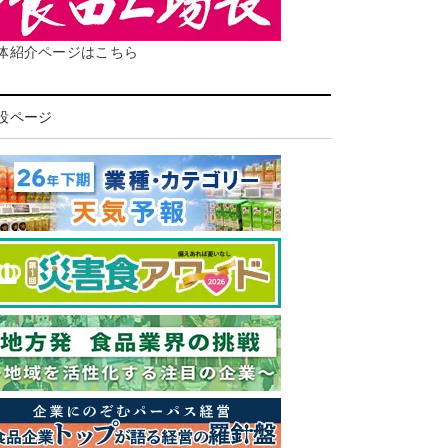
体紹介ページはこちら
設ページ