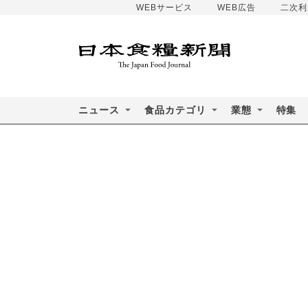
WEBサービス
WEB広告
二次利
ニュース
食品カテゴリ
業態
特集