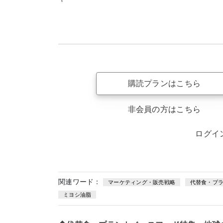
購読プランはこちら
非会員の方はこちら
ログイ
関連ワード：
マーケティング・販売戦略
代替食・プ
ミヨシ油脂