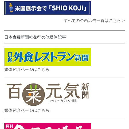
すべての企画広告一覧はこちら >
日本食糧新聞社発行の他媒体記事
媒体紹介ページはこちら
媒体紹介ページはこちら