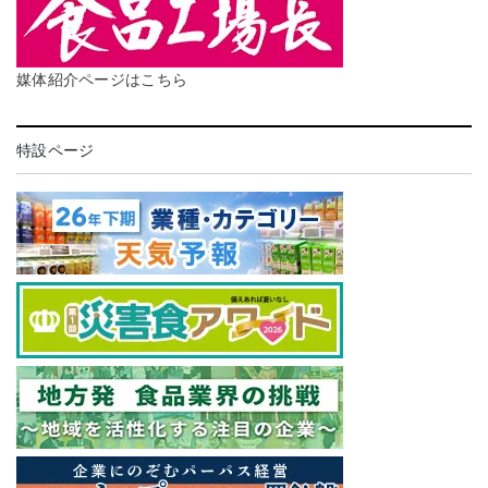
媒体紹介ページはこちら
特設ページ