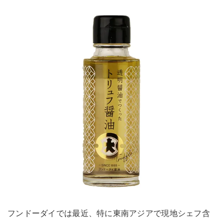
フンドーダイでは最近、特に東南アジアで現地シェフ含