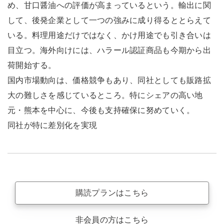
め、甘口醤油への評価が高まっているという。輸出に関
して、後発企業として一つの強みに成り得るととらえて
いる。料理用途だけではなく、かけ用途でも引き合いは
目立つ。海外向けには、ハラール認証商品も今期から出
荷開始する。
国内市場動向は、価格競争もあり、同社としても販路拡
大の難しさを感じているところ。特にシェアの高い地
元・熊本を中心に、今後も支持確保に努めていく。
同社が特に差別化を実現
購読プランはこちら
非会員の方はこちら