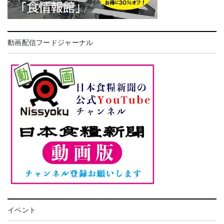
動画配信フードジャーナル
イベント