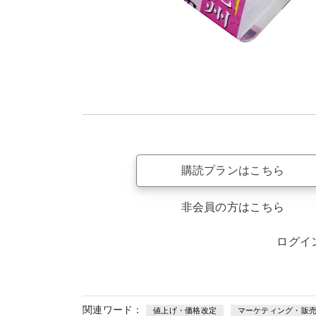
購読プランはこちら
非会員の方はこちら
ログイ
関連ワード：
値上げ・価格改定
マーケティング・販