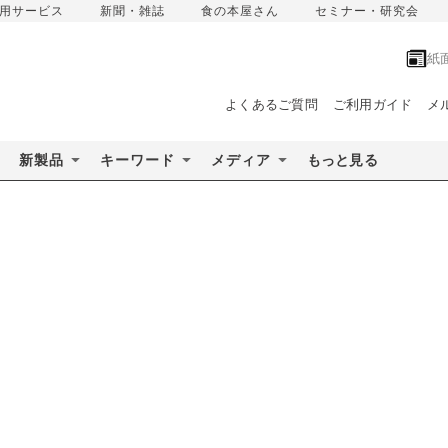
用サービス
新聞・雑誌
食の本屋さん
セミナー・研究会
紙
よくあるご質問
ご利用ガイド
メ
新製品
キーワード
メディア
もっと見る