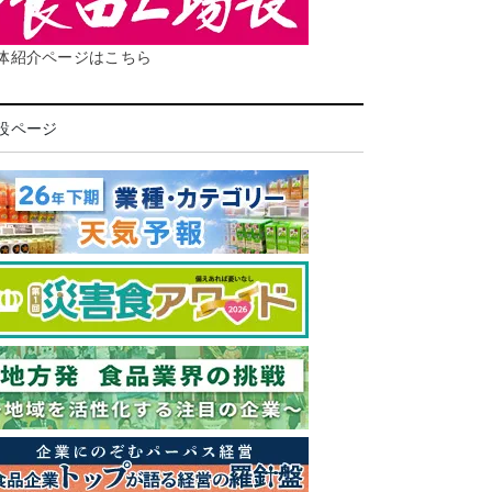
体紹介ページはこちら
設ページ