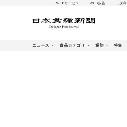
WEBサービス
WEB広告
二次利
ニュース
食品カテゴリ
業態
特集