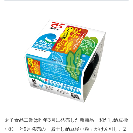
太子食品工業は昨年3月に発売した新商品「和だし納豆極
小粒」と9月発売の「煮干し納豆極小粒」がけん引し、2