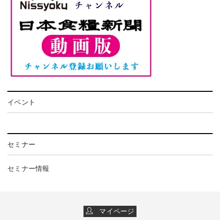
イベント
セミナー
セミナー情報
マイページ