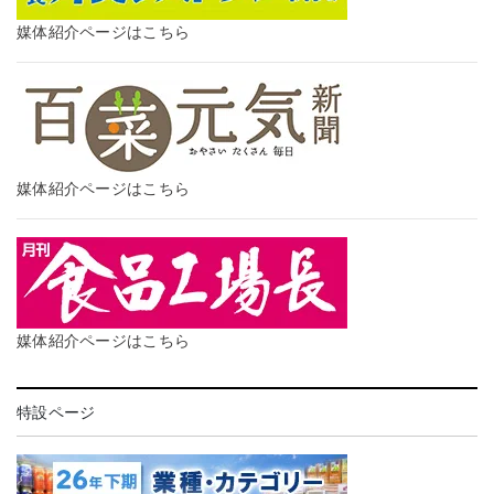
媒体紹介ページはこちら
媒体紹介ページはこちら
媒体紹介ページはこちら
特設ページ