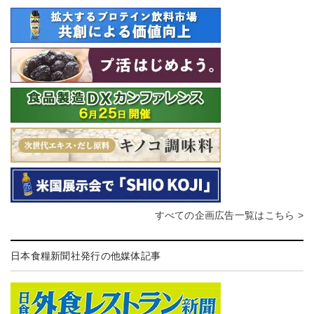
すべての企画広告一覧はこちら >
日本食糧新聞社発行の他媒体記事