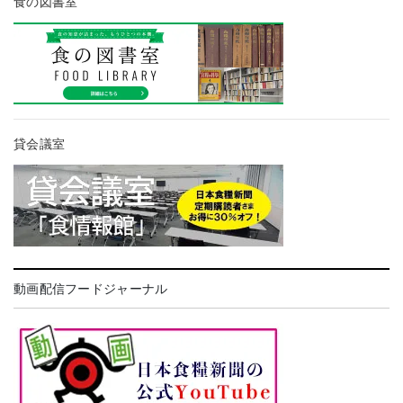
食の図書室
貸会議室
動画配信フードジャーナル