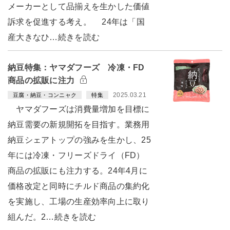
メーカーとして品揃えを生かした価値
訴求を促進する考え。 24年は「国
産大きなひ…続きを読む
納豆特集：ヤマダフーズ 冷凍・FD
商品の拡販に注力
2025.03.21
豆腐・納豆・コンニャク
特集
ヤマダフーズは消費量増加を目標に
納豆需要の新規開拓を目指す。業務用
納豆シェアトップの強みを生かし、25
年には冷凍・フリーズドライ（FD）
商品の拡販にも注力する。24年4月に
価格改定と同時にチルド商品の集約化
を実施し、工場の生産効率向上に取り
組んだ。2…続きを読む