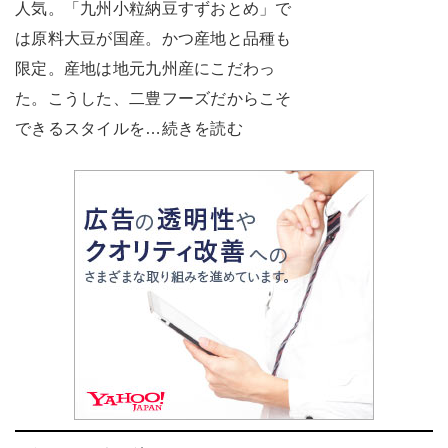
人気。「九州小粒納豆すずおとめ」で
は原料大豆が国産。かつ産地と品種も
限定。産地は地元九州産にこだわっ
た。こうした、二豊フーズだからこそ
できるスタイルを…続きを読む