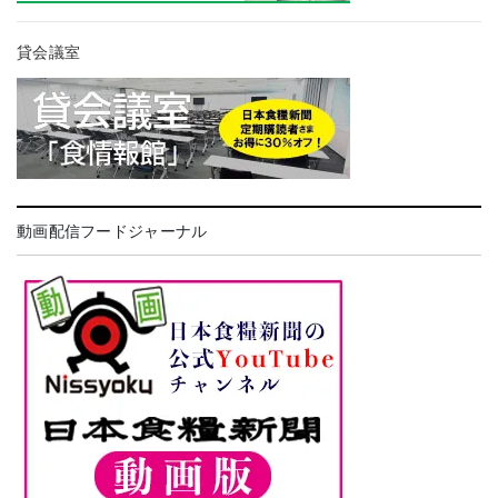
貸会議室
動画配信フードジャーナル