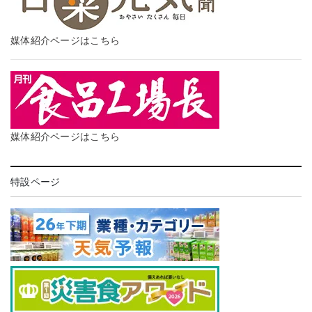
媒体紹介ページはこちら
媒体紹介ページはこちら
特設ページ