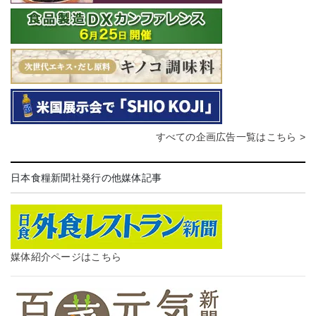
すべての企画広告一覧はこちら >
日本食糧新聞社発行の他媒体記事
媒体紹介ページはこちら