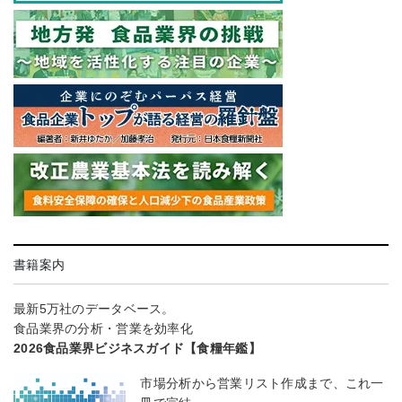
書籍案内
最新5万社のデータベース。
食品業界の分析・営業を効率化
2026食品業界ビジネスガイド【食糧年鑑】
市場分析から営業リスト作成まで、これ一