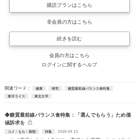
購読プランはこちら
非会員の方はこちら
続きを読む
会員の方はこちら
ログインに関するヘルプ
関連ワード：
健康
研究
糖質最前線バランス食特集
東洋ライス
東北大学
◆糖質最前線バランス食特集：「選んでもらう」ため価
値訴求を
2026.04.13
コメ・もち・穀類
特集