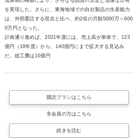
流体制の構築により、さらなる品質の安定と迅速な出荷
を実現した。さらに、東海地域での自社製品の生産能力
は、外部委託する現在と比べ、約2倍の月額5000万～600
0万円となった。
計画通り進めば、2021年度には、売上高が単体で、123
億円（18年度）から、140億円にまで拡大する見込み
だ。総工費は10億円
購読プランはこちら
非会員の方はこちら
続きを読む