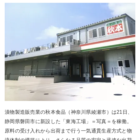
漬物製造販売業の秋本食品（神奈川県綾瀬市）は21日、
静岡県磐田市に新設した「東海工場」＝写真＝を稼働。
原料の受け入れから出荷まで行う一気通貫生産方式と物