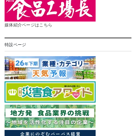
媒体紹介ページはこちら
特設ページ