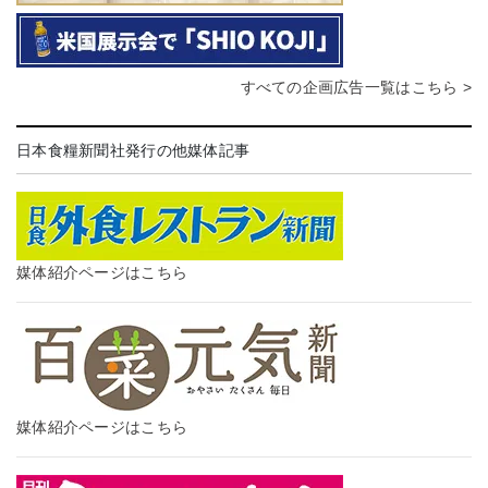
すべての企画広告一覧はこちら >
日本食糧新聞社発行の他媒体記事
媒体紹介ページはこちら
媒体紹介ページはこちら