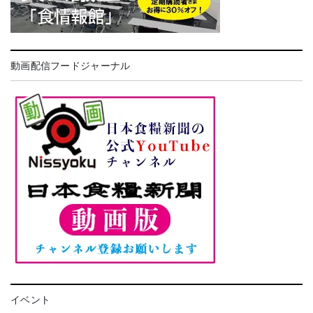
動画配信フードジャーナル
イベント