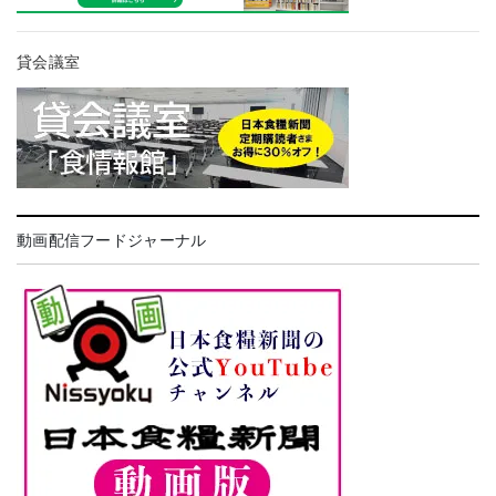
貸会議室
動画配信フードジャーナル