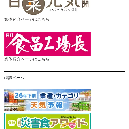
媒体紹介ページはこちら
媒体紹介ページはこちら
特設ページ