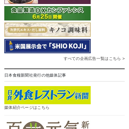
すべての企画広告一覧はこちら >
日本食糧新聞社発行の他媒体記事
媒体紹介ページはこちら