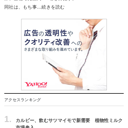
同社は、もち事…続きを読む
アクセスランキング
1.
カルビー、飲むサツマイモで新需要 植物性ミルク
市場参入