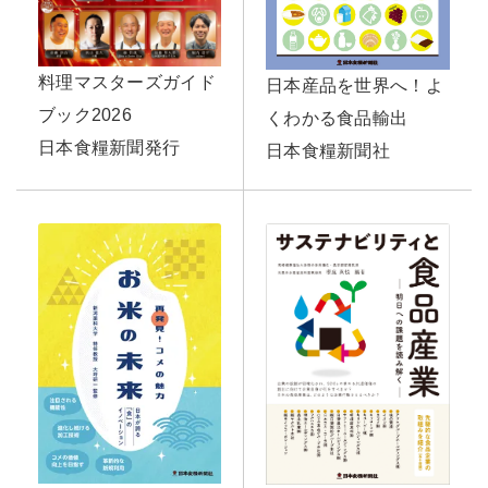
料理マスターズガイド
日本産品を世界へ！よ
ブック2026
くわかる食品輸出
日本食糧新聞発行
日本食糧新聞社