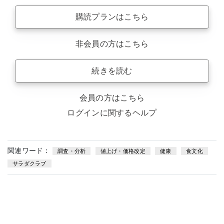
購読プランはこちら
非会員の方はこちら
続きを読む
会員の方はこちら
ログインに関するヘルプ
関連ワード：
調査・分析
値上げ・価格改定
健康
食文化
サラダクラブ