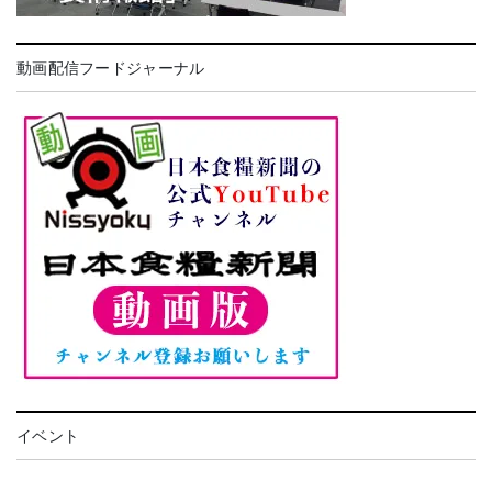
動画配信フードジャーナル
イベント