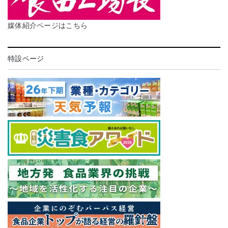
媒体紹介ページはこちら
特設ページ