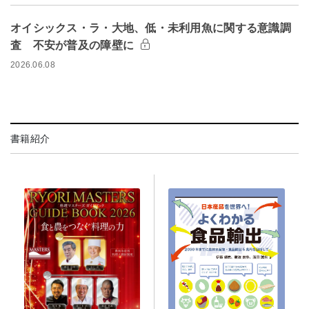
オイシックス・ラ・大地、低・未利用魚に関する意識調
査 不安が普及の障壁に
2026.06.08
書籍紹介