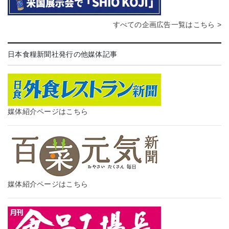
すべての企画広告一覧はこちら >
日本食糧新聞社発行の他媒体記事
媒体紹介ページはこちら
媒体紹介ページはこちら