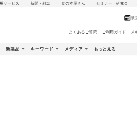
用サービス
新聞・雑誌
食の本屋さん
セミナー・研究会
紙
よくあるご質問
ご利用ガイド
メ
新製品
キーワード
メディア
もっと見る