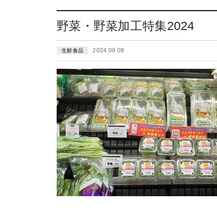
野菜・野菜加工特集2024
2024.09.09
生鮮食品