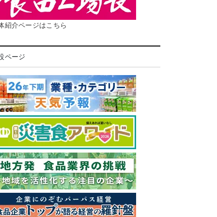
体紹介ページはこちら
設ページ