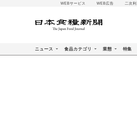
WEBサービス
WEB広告
二次利
ニュース
食品カテゴリ
業態
特集