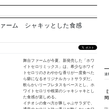
ファーム シャキッとした食感
舞台ファームが今夏、新発売した「ホワ
イトセロリミックス」は、希少なホワイ
トセロリのさわやかな香りが一度食べた
速
ら癖になるオリジナルカットサラダだ。
軟らかいリーフレタスをベースとし、ホ
ワイトセロリや根菜のシャキシャキとし
【
た食感が楽しめる。
間
イチオシの食べ方が豚しゃぶサラダで、
09