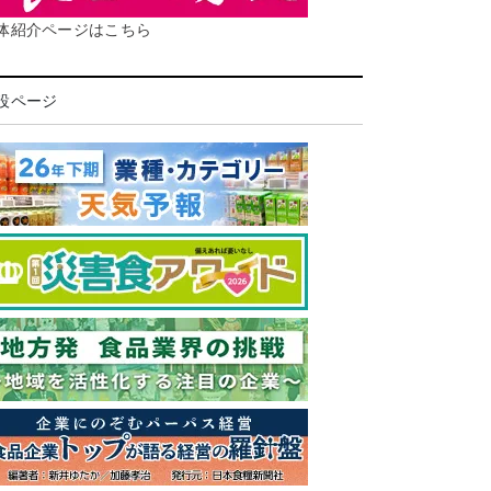
体紹介ページはこちら
設ページ