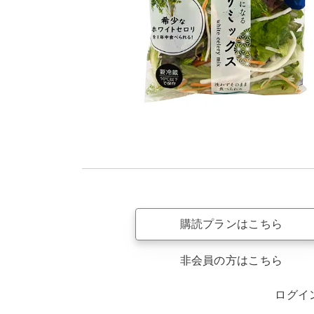
購読プランはこちら
非会員の方はこちら
ログイ