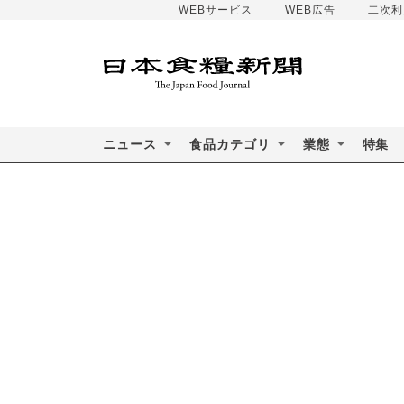
WEBサービス
WEB広告
二次利
ニュース
食品カテゴリ
業態
特集