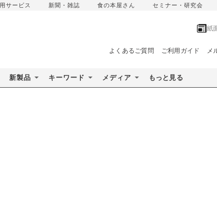
用サービス
新聞・雑誌
食の本屋さん
セミナー・研究会
紙
よくあるご質問
ご利用ガイド
メ
新製品
キーワード
メディア
もっと見る