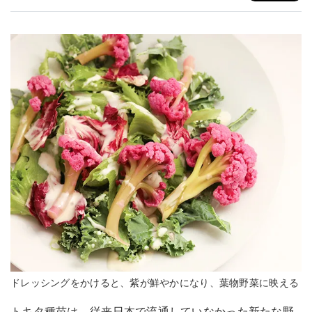
ドレッシングをかけると、紫が鮮やかになり、葉物野菜に映える
トキタ種苗は、従来日本で流通していなかった新たな野