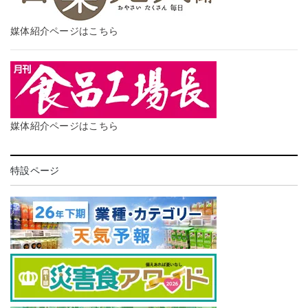
媒体紹介ページはこちら
媒体紹介ページはこちら
特設ページ