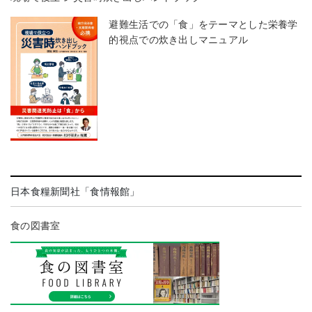
避難生活での「食」をテーマとした栄養学
的視点での炊き出しマニュアル
日本食糧新聞社「食情報館」
食の図書室