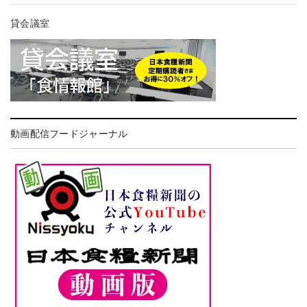
貸会議室
動画配信フードジャーナル