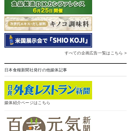
すべての企画広告一覧はこちら >
日本食糧新聞社発行の他媒体記事
媒体紹介ページはこちら