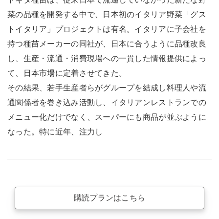
菜の品種を開発する中で、日本初のイタリア野菜「グス
トイタリア」プロジェクトは有名。イタリアに子会社を
持つ種苗メーカーの同社が、日本に合うように品種改良
し、生産・流通・消費現場への一貫した情報提供によっ
て、日本市場に定着させてきた。
その結果、若手生産者らがグループを結成し料理人や流
通関係者を巻き込み活動し、イタリアンレストランでの
メニュー化だけでなく、スーパーにも商品が並ぶように
なった。特に近年、注力し
購読プランはこちら