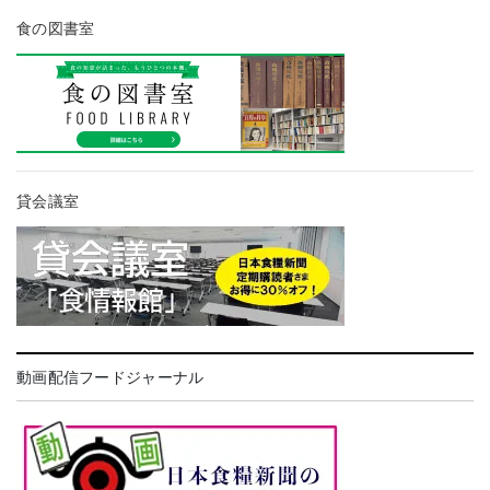
食の図書室
貸会議室
動画配信フードジャーナル