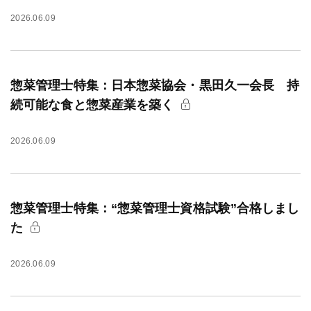
2026.06.09
惣菜管理士特集：日本惣菜協会・黒田久一会長 持
続可能な食と惣菜産業を築く
2026.06.09
惣菜管理士特集：“惣菜管理士資格試験”合格しまし
た
2026.06.09