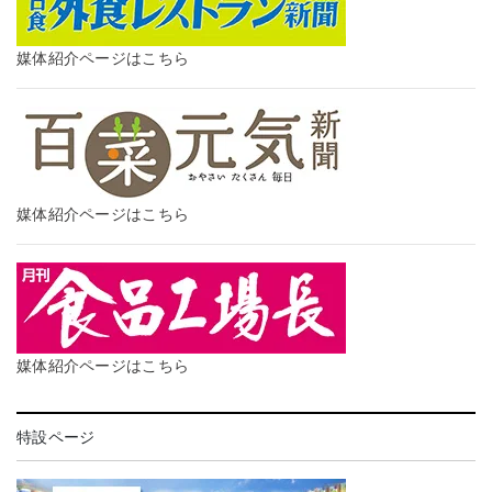
媒体紹介ページはこちら
媒体紹介ページはこちら
媒体紹介ページはこちら
特設ページ