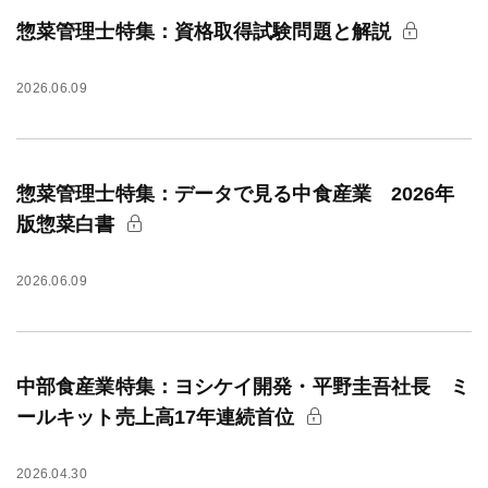
惣菜管理士特集：資格取得試験問題と解説
2026.06.09
惣菜管理士特集：データで見る中食産業 2026年
版惣菜白書
2026.06.09
中部食産業特集：ヨシケイ開発・平野圭吾社長 ミ
ールキット売上高17年連続首位
2026.04.30