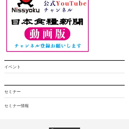
イベント
セミナー
セミナー情報