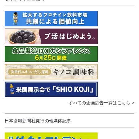
すべての企画広告一覧はこちら >
日本食糧新聞社発行の他媒体記事