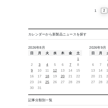
2
1
カレンダーから新製品ニュースを探す
2026年8月
2026年9月
日
月
火
水
木
金
土
日
月
1
2
3
4
5
6
7
8
6
7
9
10
11
12
13
14
15
13
14
16
17
18
19
20
21
22
20
21
23
24
25
26
27
28
29
27
28
30
31
記事分類別一覧