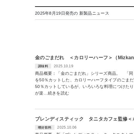
2025年8月19日発売の 新製品ニュース
金のごまだれ ＜カロリーハーフ＞（Mizkan
2025.10.19
調味料
商品概要：「金のごまだれ」シリーズ商品。 「同
を50％カットした、カロリーハーフタイプのごま
50％カットしているが、いろいろな料理につけた
が楽…続きを読む
ブレンディスティック タニタカフェ監修＜
2025.10.06
嗜好飲料