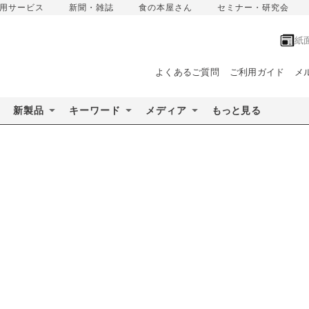
用サービス
新聞・雑誌
食の本屋さん
セミナー・研究会
紙
よくあるご質問
ご利用ガイド
メ
新製品
キーワード
メディア
もっと見る