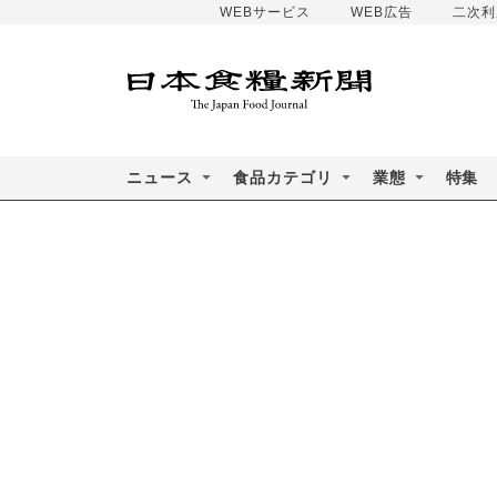
WEBサービス
WEB広告
二次利
ニュース
食品カテゴリ
業態
特集