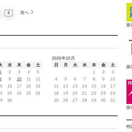
次へ
3
媒
2026年10月
火
水
木
金
土
日
月
火
水
木
金
土
媒
1
2
3
4
5
1
2
3
8
9
10
11
12
4
5
6
7
8
9
10
15
16
17
18
19
11
12
13
14
15
16
17
22
23
24
25
26
18
19
20
21
22
23
24
29
30
25
26
27
28
29
30
31
媒
特