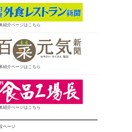
体紹介ページはこちら
体紹介ページはこちら
体紹介ページはこちら
設ページ