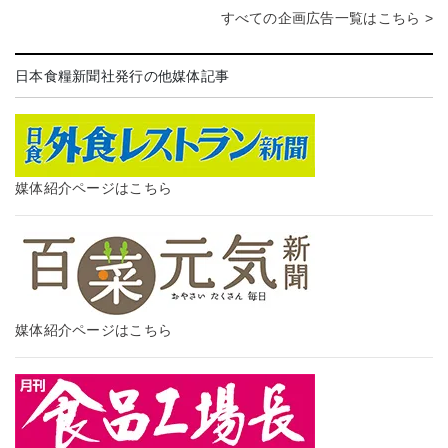
すべての企画広告一覧はこちら >
日本食糧新聞社発行の他媒体記事
媒体紹介ページはこちら
媒体紹介ページはこちら