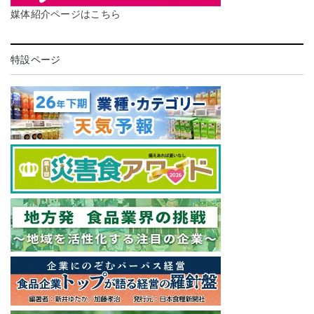
媒体紹介ページはこちら
特設ページ