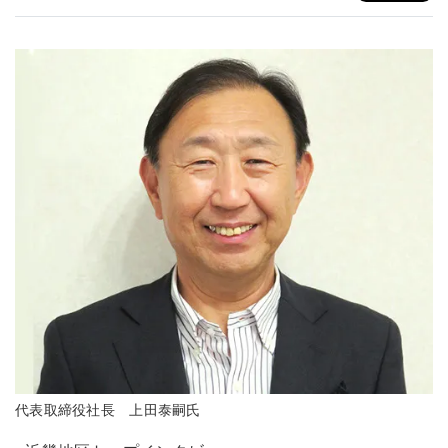
代表取締役社長 上田泰嗣氏