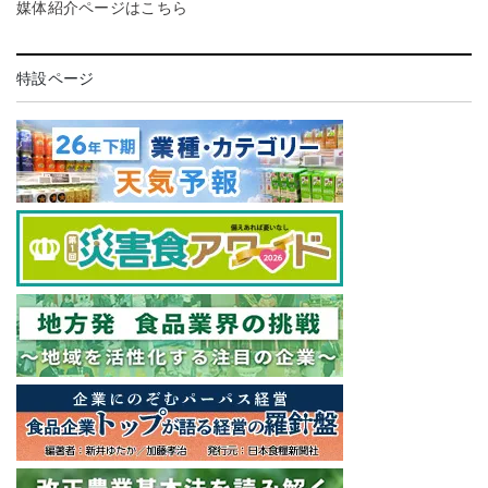
媒体紹介ページはこちら
特設ページ