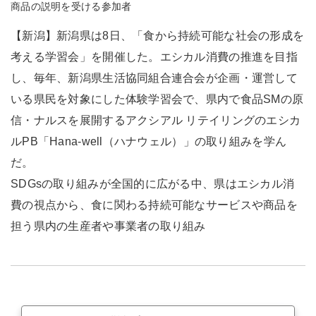
商品の説明を受ける参加者
【新潟】新潟県は8日、「食から持続可能な社会の形成を
考える学習会」を開催した。エシカル消費の推進を目指
し、毎年、新潟県生活協同組合連合会が企画・運営して
いる県民を対象にした体験学習会で、県内で食品SMの原
信・ナルスを展開するアクシアル リテイリングのエシカ
ルPB「Hana-well（ハナウェル）」の取り組みを学ん
だ。
SDGsの取り組みが全国的に広がる中、県はエシカル消
費の視点から、食に関わる持続可能なサービスや商品を
担う県内の生産者や事業者の取り組み