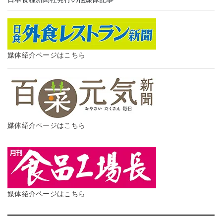
媒体紹介ページはこちら
媒体紹介ページはこちら
媒体紹介ページはこちら