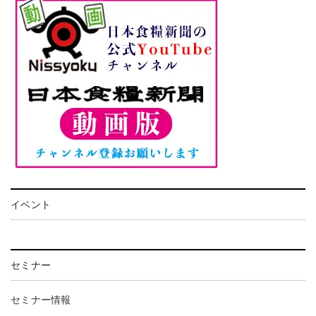
イベント
セミナー
セミナー情報