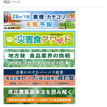
特設ページ