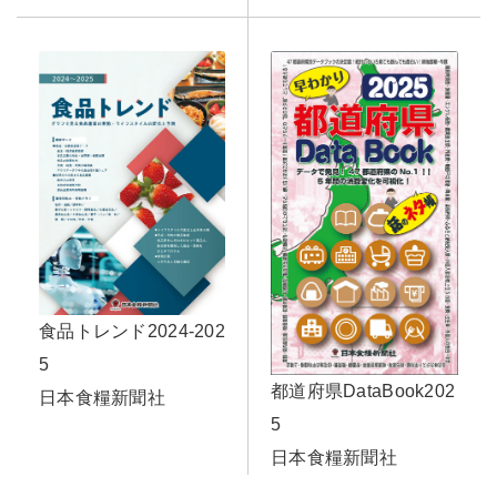
食品トレンド2024-202
5
都道府県DataBook202
日本食糧新聞社
5
日本食糧新聞社