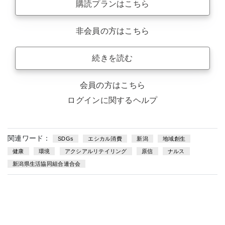
購読プランはこちら
非会員の方はこちら
続きを読む
会員の方はこちら
ログインに関するヘルプ
関連ワード：
SDGs
エシカル消費
新潟
地域創生
健康
環境
アクシアルリテイリング
原信
ナルス
新潟県生活協同組合連合会