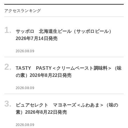
アクセスランキング
1.
サッポロ 北海道生ビール（サッポロビール）
2026年7月14日発売
2026.08.09
2.
TASTY PASTY＜クリームペースト調味料＞（味
の素）2026年8月22日発売
2026.08.09
3.
ピュアセレクト マヨネーズ＜ふわあま＞（味の
素）2026年8月22日発売
2026.08.09