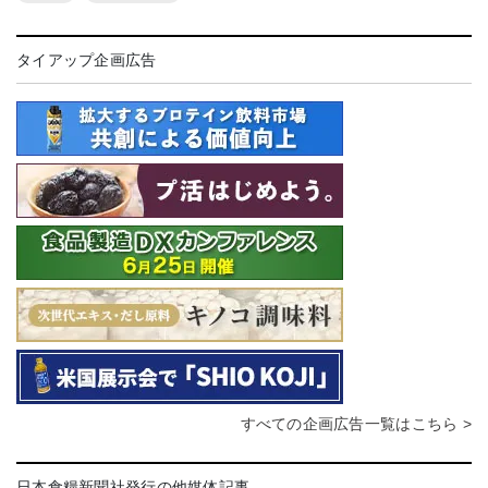
タイアップ企画広告
すべての企画広告一覧はこちら >
日本食糧新聞社発行の他媒体記事