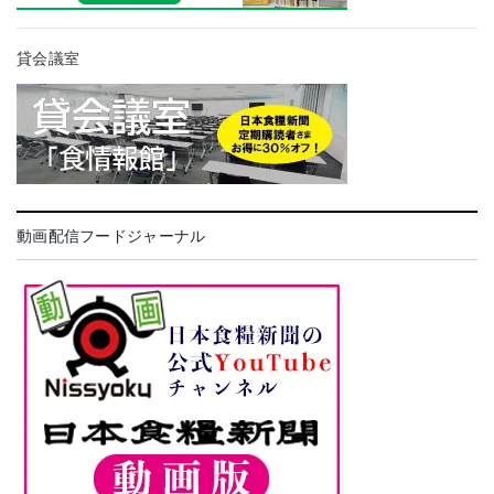
貸会議室
動画配信フードジャーナル