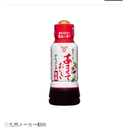
◇九州メーカー動向