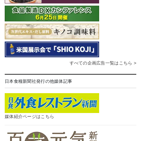
すべての企画広告一覧はこちら >
日本食糧新聞社発行の他媒体記事
媒体紹介ページはこちら