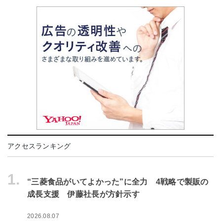
アクセスランキング
1.
“三菱食品がいてよかった”に全力 4戦略で製販の
成長支援 伊藤社長が方針示す
2026.08.07