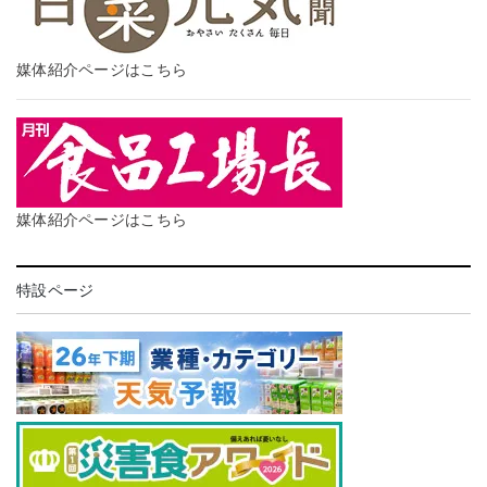
媒体紹介ページはこちら
媒体紹介ページはこちら
特設ページ