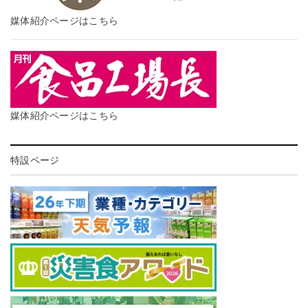
媒体紹介ページはこちら
媒体紹介ページはこちら
特設ページ