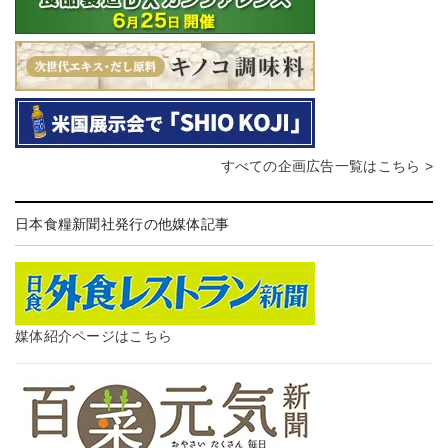
すべての企画広告一覧はこちら >
日本食糧新聞社発行の他媒体記事
媒体紹介ページはこちら