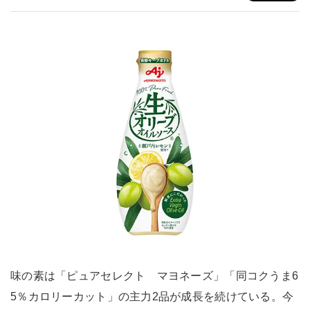
味の素は「ピュアセレクト マヨネーズ」「同コクうま6
5％カロリーカット」の主力2品が成長を続けている。今