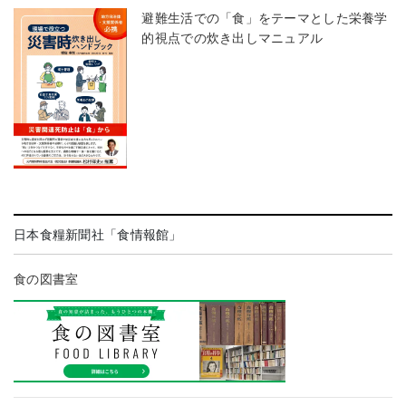
避難生活での「食」をテーマとした栄養学
的視点での炊き出しマニュアル
日本食糧新聞社「食情報館」
食の図書室