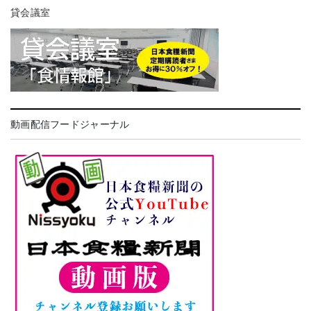
貸会議室
動画配信フードジャーナル