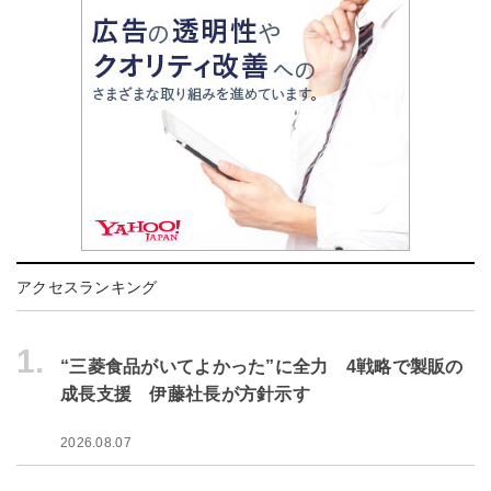
アクセスランキング
1.
“三菱食品がいてよかった”に全力 4戦略で製販の
成長支援 伊藤社長が方針示す
2026.08.07