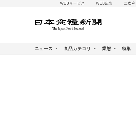
WEBサービス
WEB広告
二次利
ニュース
食品カテゴリ
業態
特集