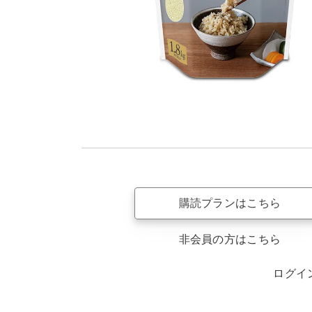
購読プランはこちら
非会員の方はこちら
ログイ