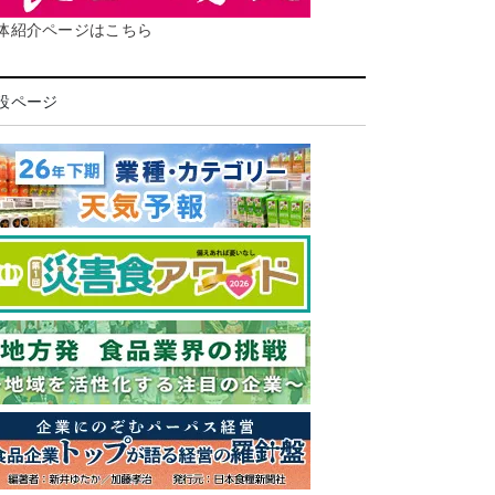
体紹介ページはこちら
設ページ