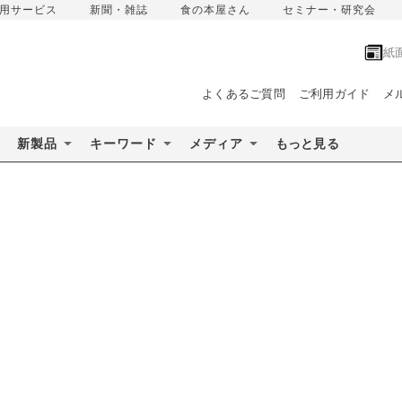
用サービス
新聞・雑誌
食の本屋さん
セミナー・研究会
紙
よくあるご質問
ご利用ガイド
メ
新製品
キーワード
メディア
もっと見る