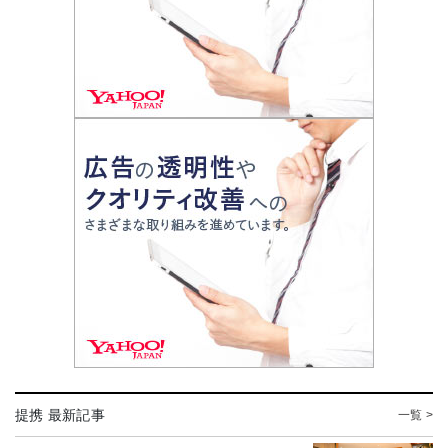
提携 最新記事
一覧 >