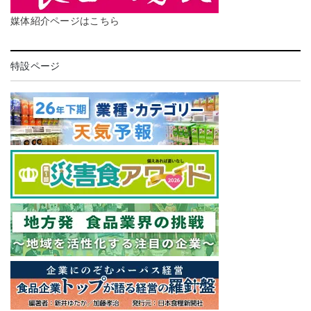
媒体紹介ページはこちら
特設ページ