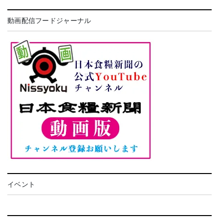
動画配信フードジャーナル
イベント