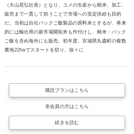
（大山晃弘社長）となり、コメの生産から精米、加工、
販売まで一貫して担うことで市場への安定供給も目的
だ。当初は自社パックご飯製品の原料米とするが、将来
的には輸出用の新市場開拓米も作付けし、精米・パック
ご飯を含め海外にも販売。初年度、宮城県丸森町の複数
農地22haでスタートを切り、徐々に
購読プランはこちら
非会員の方はこちら
続きを読む