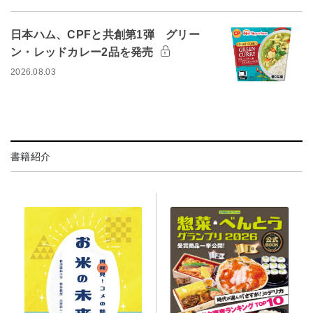
日本ハム、CPFと共創第1弾 グリー
ン・レッドカレー2品を発売
2026.08.03
書籍紹介