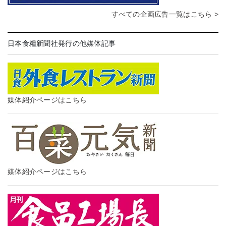
すべての企画広告一覧はこちら >
日本食糧新聞社発行の他媒体記事
媒体紹介ページはこちら
媒体紹介ページはこちら