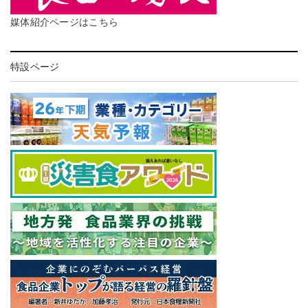
媒体紹介ページはこちら
特設ページ