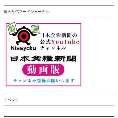
動画配信フードジャーナル
イベント