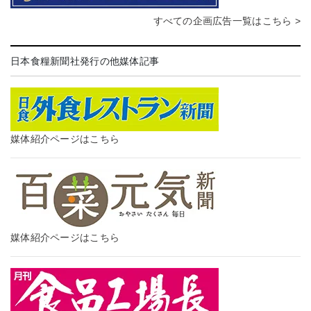
すべての企画広告一覧はこちら >
日本食糧新聞社発行の他媒体記事
媒体紹介ページはこちら
媒体紹介ページはこちら