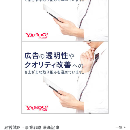
経営戦略・事業戦略 最新記事
一覧 >