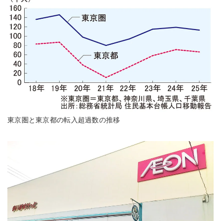
東京圏と東京都の転入超過数の推移