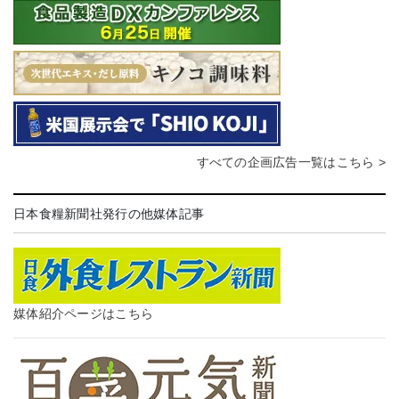
すべての企画広告一覧はこちら >
日本食糧新聞社発行の他媒体記事
媒体紹介ページはこちら