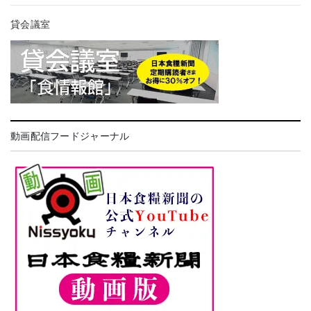
貸会議室
動画配信フードジャーナル