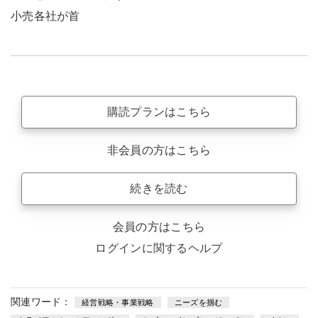
小売各社が首
購読プランはこちら
非会員の方はこちら
続きを読む
会員の方はこちら
ログインに関するヘルプ
関連ワード：
経営戦略・事業戦略
ニーズを掴む