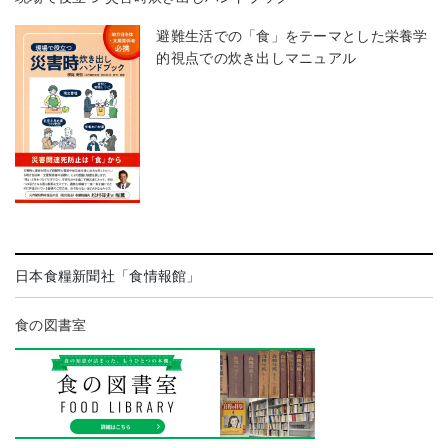
避難生活での「食」をテーマとした栄養学
的視点での炊き出しマニュアル
日本食糧新聞社「食情報館」
食の図書室