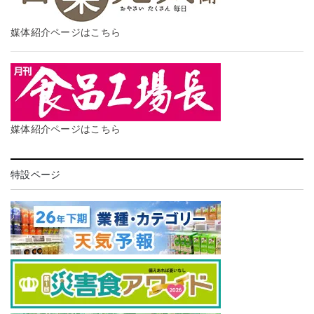
媒体紹介ページはこちら
媒体紹介ページはこちら
特設ページ