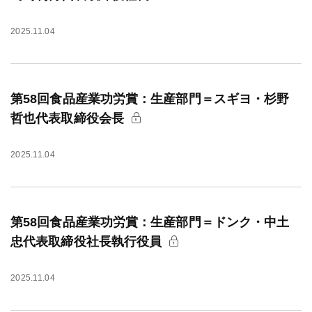
2025.11.04
第58回食品産業功労賞：生産部門＝スギヨ・杉野
哲也代表取締役会長
2025.11.04
第58回食品産業功労賞：生産部門＝ドンク・中土
忠代表取締役社長執行役員
2025.11.04