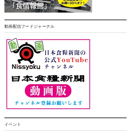
動画配信フードジャーナル
イベント