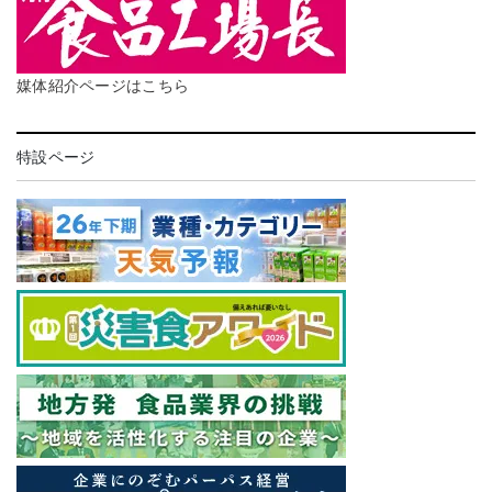
媒体紹介ページはこちら
特設ページ