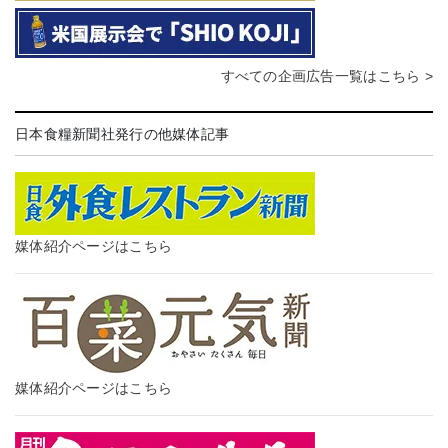
すべての企画広告一覧はこちら >
日本食糧新聞社発行の他媒体記事
媒体紹介ページはこちら
媒体紹介ページはこちら