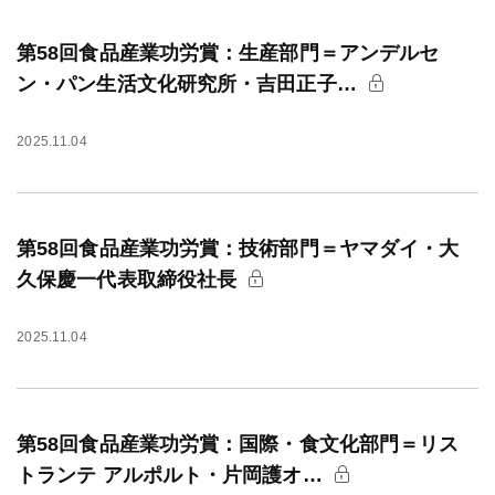
第58回食品産業功労賞：生産部門＝アンデルセ
ン・パン生活文化研究所・吉田正子…
2025.11.04
第58回食品産業功労賞：技術部門＝ヤマダイ・大
久保慶一代表取締役社長
2025.11.04
第58回食品産業功労賞：国際・食文化部門＝リス
トランテ アルポルト・片岡護オ…