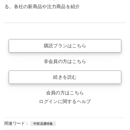
る。各社の新商品や注力商品を紹介
購読プランはこちら
非会員の方はこちら
続きを読む
会員の方はこちら
ログインに関するヘルプ
関連ワード：
中部流通特集