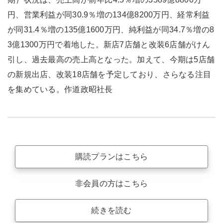
円、営業利益が同30.9％増の134億8200万円、経常利益
が同31.4％増の135億1600万円、純利益が同34.7％増の8
3億1300万円で着地した。新店7店舗と改装6店舗がけん
引し、過去最高の売上高となった。加えて、今期は5店舗
の新規出店、改装18店舗を予定しており、さらなる注目
を集めている。作道政昭社長
購読プランはこちら
非会員の方はこちら
続きを読む