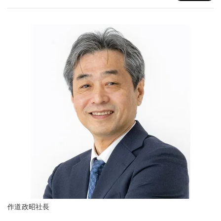
作道政昭社長