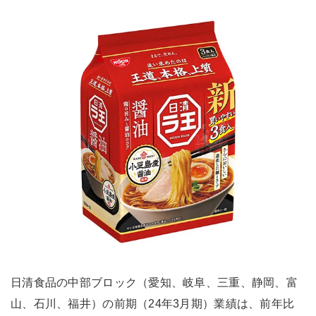
日清食品の中部ブロック（愛知、岐阜、三重、静岡、富
山、石川、福井）の前期（24年3月期）業績は、前年比