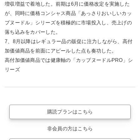
増収増益で着地した。前期は6月に価格改定を実施した
が、同時に価格コンシャス商品「あっさりおいしいカッ
プヌードル」シリーズを積極的に市場投入し、売上げの
落ち込みをカバーした。
7、8月以降はレギュラー品の販促に注力しながら、高付
加価値商品を前面にアピールした点も奏功した。
高付加価値商品では健康軸の「カップヌードルPRO」シ
リーズ
購読プランはこちら
非会員の方はこちら