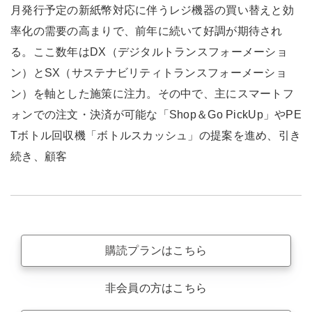
月発行予定の新紙幣対応に伴うレジ機器の買い替えと効
率化の需要の高まりで、前年に続いて好調が期待され
る。ここ数年はDX（デジタルトランスフォーメーショ
ン）とSX（サステナビリティトランスフォーメーショ
ン）を軸とした施策に注力。その中で、主にスマートフ
ォンでの注文・決済が可能な「Shop＆Go PickUp」やPE
Tボトル回収機「ボトルスカッシュ」の提案を進め、引き
続き、顧客
購読プランはこちら
非会員の方はこちら