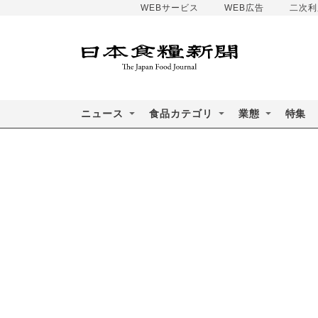
WEBサービス
WEB広告
二次利
ニュース
食品カテゴリ
業態
特集