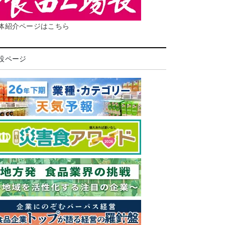
体紹介ページはこちら
設ページ