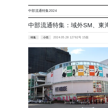
中部流通特集2024
中部流通特集：域外SM、東
2024.05.28 12762号 15面
特集
小売