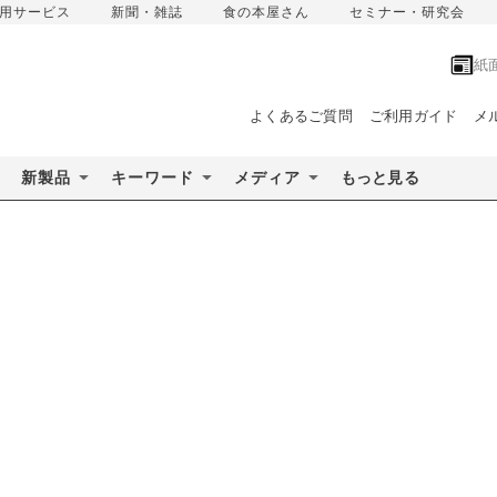
用サービス
新聞・雑誌
食の本屋さん
セミナー・研究会
紙
よくあるご質問
ご利用ガイド
メ
新製品
キーワード
メディア
もっと見る