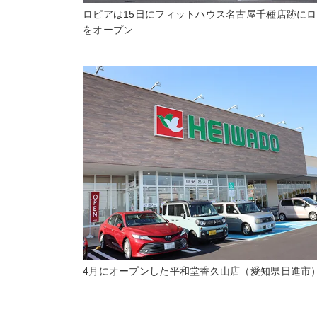
ロピアは15日にフィットハウス名古屋千種店跡に
をオープン
4月にオープンした平和堂香久山店（愛知県日進市