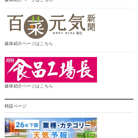
媒体紹介ページはこちら
媒体紹介ページはこちら
特設ページ