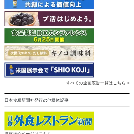
すべての企画広告一覧はこちら >
日本食糧新聞社発行の他媒体記事
媒体紹介ページはこちら