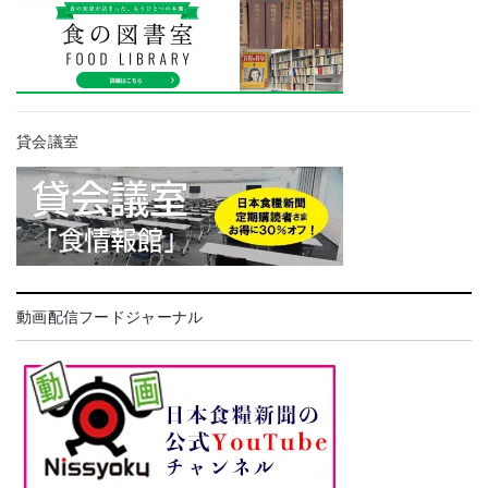
貸会議室
動画配信フードジャーナル