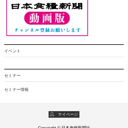
イベント
セミナー
セミナー情報
マイページ
Copyright © 日本食糧新聞社