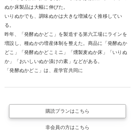
ぬか床製品は大幅に伸びた。
いりぬかでも、調味ぬかは大きな増減なく推移してい
る。
昨年、「発酵ぬかどこ」を製造する第六工場にラインを
増設し、種ぬかの増産体制を整えた。商品に「発酵ぬか
どこ」「発酵ぬかどこミニ」「燻製麦ぬか床」「いりぬ
か」「おいしいぬか漬けの素」などがある。
「発酵ぬかどこ」は、産学官共同に
購読プランはこちら
非会員の方はこちら